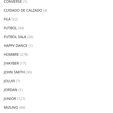
CONVERSE
(1)
CUIDADO DE CALZADO
(4)
FILA
(22)
FUTBOL
(34)
FUTBOL SALA
(26)
HAPPY DANCE
(1)
HOMBRE
(278)
J'HAYBER
(17)
JOHN SMITH
(30)
JOLUVI
(7)
JORDAN
(1)
JUNIOR
(127)
MIZUNO
(66)