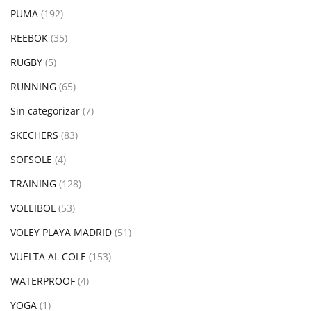
PUMA
(192)
REEBOK
(35)
RUGBY
(5)
RUNNING
(65)
Sin categorizar
(7)
SKECHERS
(83)
SOFSOLE
(4)
TRAINING
(128)
VOLEIBOL
(53)
VOLEY PLAYA MADRID
(51)
VUELTA AL COLE
(153)
WATERPROOF
(4)
YOGA
(1)