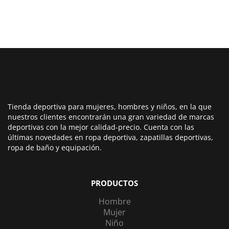
Tienda deportiva para mujeres, hombres y niños, en la que
nuestros clientes encontrarán una gran variedad de marcas
deportivas con la mejor calidad-precio. Cuenta con las
últimas novedades en ropa deportiva, zapatillas deportivas,
ropa de baño y equipación.
PRODUCTOS
Hombre
Mujer
Niño