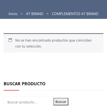
Inicio
47 BRAND
COMPLEMENTOS 47 BRAND
No se han encontrado productos que coincidan
con tu selección.
BUSCAR PRODUCTO
Buscar