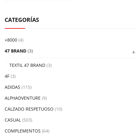
CATEGORÍAS
+8000
(4)
47 BRAND
(3)
TEXTIL 47 BRAND
(3)
4F
(3)
ADIDAS
(115)
ALPHADVENTURE
(9)
CALZADO RESPETUOSO
(10)
CASUAL
(503)
COMPLEMENTOS
(64)