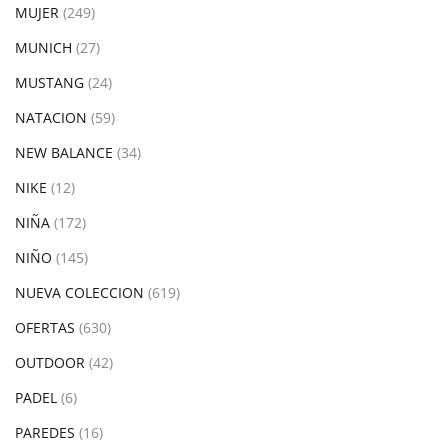
MUJER
(249)
MUNICH
(27)
MUSTANG
(24)
NATACION
(59)
NEW BALANCE
(34)
NIKE
(12)
NIÑA
(172)
NIÑO
(145)
NUEVA COLECCION
(619)
OFERTAS
(630)
OUTDOOR
(42)
PADEL
(6)
PAREDES
(16)