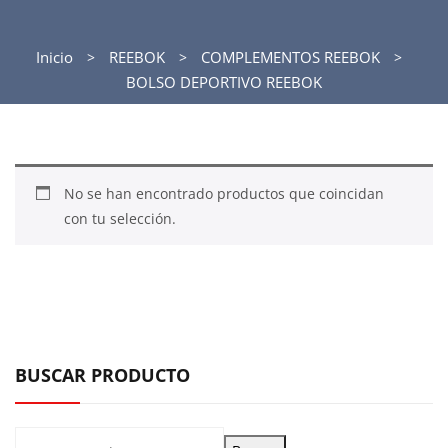
Inicio
REEBOK
COMPLEMENTOS REEBOK
BOLSO DEPORTIVO REEBOK
No se han encontrado productos que coincidan
con tu selección.
BUSCAR PRODUCTO