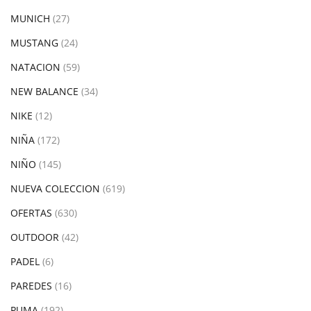
MUNICH
(27)
MUSTANG
(24)
NATACION
(59)
NEW BALANCE
(34)
NIKE
(12)
NIÑA
(172)
NIÑO
(145)
NUEVA COLECCION
(619)
OFERTAS
(630)
OUTDOOR
(42)
PADEL
(6)
PAREDES
(16)
PUMA
(192)