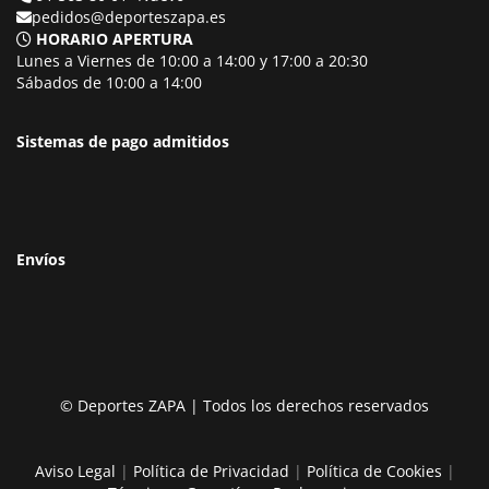
pedidos@deporteszapa.es
HORARIO APERTURA
Lunes a Viernes de 10:00 a 14:00 y 17:00 a 20:30
Sábados de 10:00 a 14:00
Sistemas de pago admitidos
Envíos
© Deportes ZAPA | Todos los derechos reservados
Aviso Legal
|
Política de Privacidad
|
Política de Cookies
|