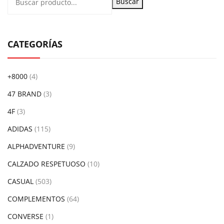
Buscar
CATEGORÍAS
+8000
(4)
47 BRAND
(3)
4F
(3)
ADIDAS
(115)
ALPHADVENTURE
(9)
CALZADO RESPETUOSO
(10)
CASUAL
(503)
COMPLEMENTOS
(64)
CONVERSE
(1)