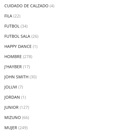
CUIDADO DE CALZADO
(4)
FILA
(22)
FUTBOL
(34)
FUTBOL SALA
(26)
HAPPY DANCE
(1)
HOMBRE
(278)
J'HAYBER
(17)
JOHN SMITH
(30)
JOLUVI
(7)
JORDAN
(1)
JUNIOR
(127)
MIZUNO
(66)
MUJER
(249)