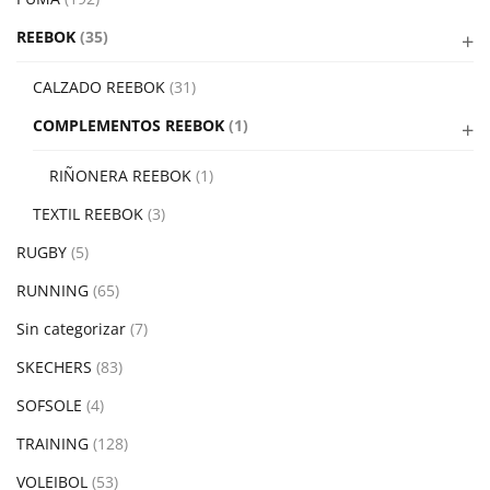
REEBOK
(35)
CALZADO REEBOK
(31)
COMPLEMENTOS REEBOK
(1)
RIÑONERA REEBOK
(1)
TEXTIL REEBOK
(3)
RUGBY
(5)
RUNNING
(65)
Sin categorizar
(7)
SKECHERS
(83)
SOFSOLE
(4)
TRAINING
(128)
VOLEIBOL
(53)