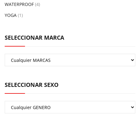
WATERPROOF
(4)
YOGA
(1)
SELECCIONAR MARCA
SELECCIONAR SEXO