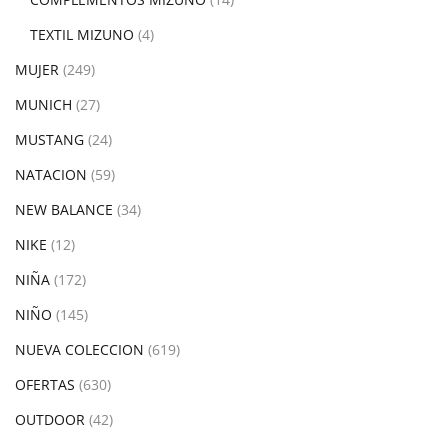
TEXTIL MIZUNO
(4)
MUJER
(249)
MUNICH
(27)
MUSTANG
(24)
NATACION
(59)
NEW BALANCE
(34)
NIKE
(12)
NIÑA
(172)
NIÑO
(145)
NUEVA COLECCION
(619)
OFERTAS
(630)
OUTDOOR
(42)