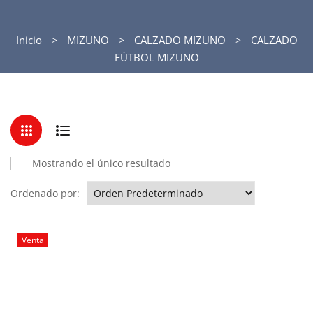
Inicio
MIZUNO
CALZADO MIZUNO
CALZADO
FÚTBOL MIZUNO
Mostrando el único resultado
Ordenado por:
Venta