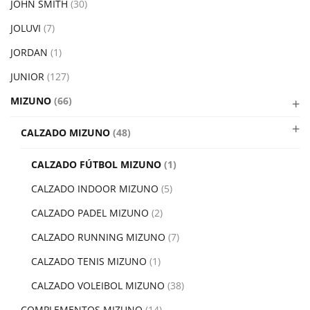
JOHN SMITH
(30)
JOLUVI
(7)
JORDAN
(1)
JUNIOR
(127)
MIZUNO
(66)
CALZADO MIZUNO
(48)
CALZADO FÚTBOL MIZUNO
(1)
CALZADO INDOOR MIZUNO
(5)
CALZADO PADEL MIZUNO
(2)
CALZADO RUNNING MIZUNO
(7)
CALZADO TENIS MIZUNO
(1)
CALZADO VOLEIBOL MIZUNO
(38)
COMPLEMENTOS MIZUNO
(14)