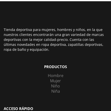
Tienda deportiva para mujeres, hombres y niños, en la que
nuestros clientes encontrarán una gran variedad de marcas
deportivas con la mejor calidad-precio. Cuenta con las
últimas novedades en ropa deportiva, zapatillas deportivas,
ropa de baño y equipación.
PRODUCTOS
Hombre
Mujer
Niño
Niña
ACCESO RÁPIDO