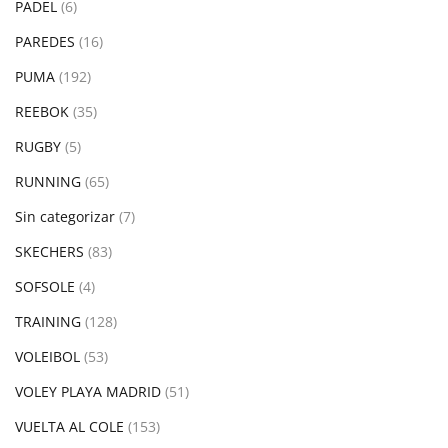
PADEL
(6)
PAREDES
(16)
PUMA
(192)
REEBOK
(35)
RUGBY
(5)
RUNNING
(65)
Sin categorizar
(7)
SKECHERS
(83)
SOFSOLE
(4)
TRAINING
(128)
VOLEIBOL
(53)
VOLEY PLAYA MADRID
(51)
VUELTA AL COLE
(153)