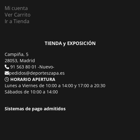
Mi cuenta
Ver Carrito
Ir a Tienda
TIENDA y EXPOSICIÓN
Campiña, 5
28053, Madrid
91 563 80 01 -Nuevo-
pedidos@deporteszapa.es
HORARIO APERTURA
Lunes a Viernes de 10:00 a 14:00 y 17:00 a 20:30
Sábados de 10:00 a 14:00
Sistemas de pago admitidos