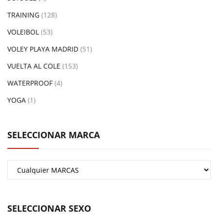
TRAINING
(128)
VOLEIBOL
(53)
VOLEY PLAYA MADRID
(51)
VUELTA AL COLE
(153)
WATERPROOF
(4)
YOGA
(1)
SELECCIONAR MARCA
SELECCIONAR SEXO