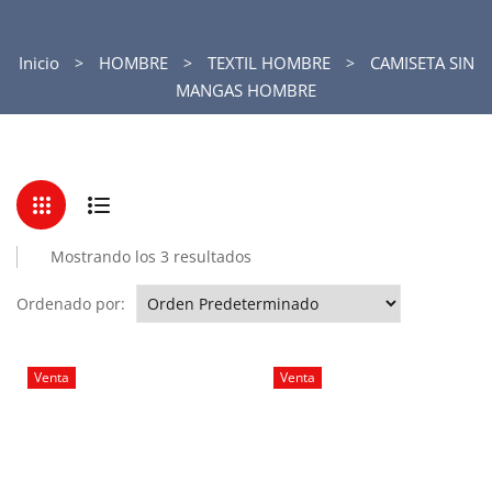
Inicio
HOMBRE
TEXTIL HOMBRE
CAMISETA SIN
MANGAS HOMBRE
Mostrando los 3 resultados
Ordenado por:
Venta
Venta