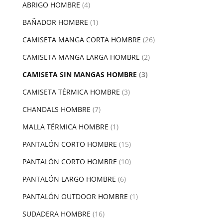
ABRIGO HOMBRE
(4)
BAÑADOR HOMBRE
(1)
CAMISETA MANGA CORTA HOMBRE
(26)
CAMISETA MANGA LARGA HOMBRE
(2)
CAMISETA SIN MANGAS HOMBRE
(3)
CAMISETA TÉRMICA HOMBRE
(3)
CHANDALS HOMBRE
(7)
MALLA TÉRMICA HOMBRE
(1)
PANTALÓN CORTO HOMBRE
(15)
PANTALÓN CORTO HOMBRE
(10)
PANTALÓN LARGO HOMBRE
(6)
PANTALÓN OUTDOOR HOMBRE
(1)
SUDADERA HOMBRE
(16)