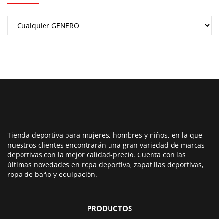
Tienda deportiva para mujeres, hombres y niños, en la que
nuestros clientes encontrarán una gran variedad de marcas
deportivas con la mejor calidad-precio. Cuenta con las
últimas novedades en ropa deportiva, zapatillas deportivas,
ropa de baño y equipación.
PRODUCTOS