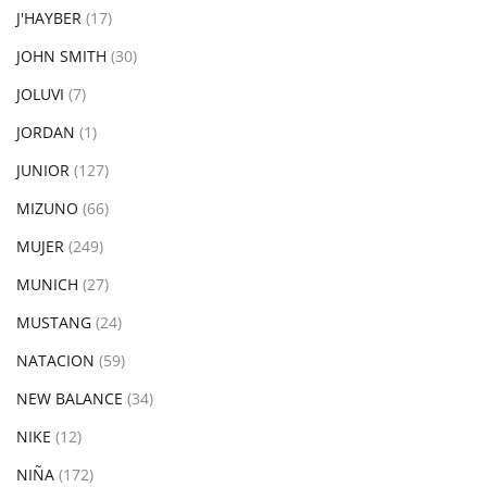
J'HAYBER
(17)
JOHN SMITH
(30)
JOLUVI
(7)
JORDAN
(1)
JUNIOR
(127)
MIZUNO
(66)
MUJER
(249)
MUNICH
(27)
MUSTANG
(24)
NATACION
(59)
NEW BALANCE
(34)
NIKE
(12)
NIÑA
(172)