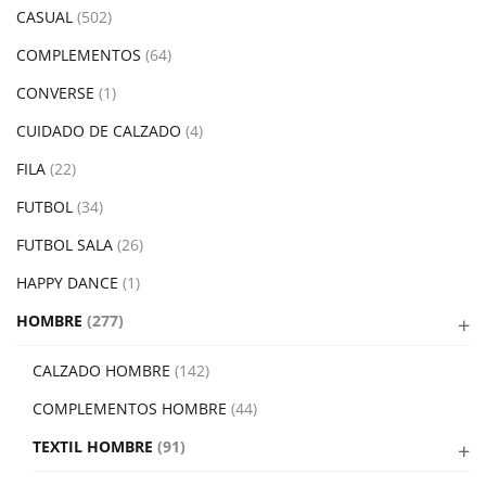
CASUAL
(502)
COMPLEMENTOS
(64)
CONVERSE
(1)
CUIDADO DE CALZADO
(4)
FILA
(22)
FUTBOL
(34)
FUTBOL SALA
(26)
HAPPY DANCE
(1)
HOMBRE
(277)
CALZADO HOMBRE
(142)
COMPLEMENTOS HOMBRE
(44)
TEXTIL HOMBRE
(91)