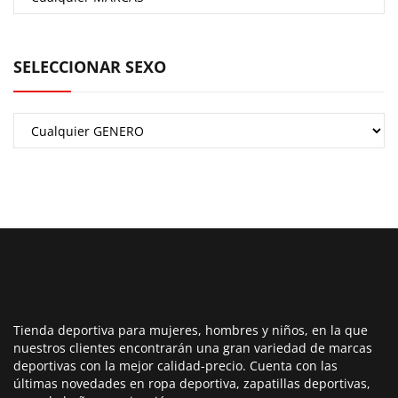
SELECCIONAR SEXO
Tienda deportiva para mujeres, hombres y niños, en la que
nuestros clientes encontrarán una gran variedad de marcas
deportivas con la mejor calidad-precio. Cuenta con las
últimas novedades en ropa deportiva, zapatillas deportivas,