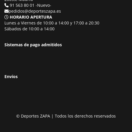
91 563 80 01 -Nuevo-
pedidos@deporteszapa.es
HORARIO APERTURA
Lunes a Viernes de 10:00 a 14:00 y 17:00 a 20:30
Sábados de 10:00 a 14:00
Sistemas de pago admitidos
Envíos
© Deportes ZAPA | Todos los derechos reservados