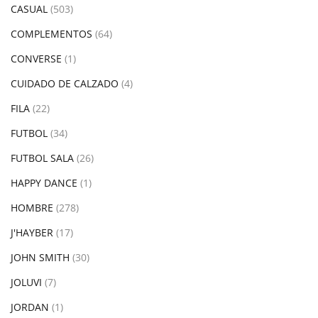
CASUAL
(503)
COMPLEMENTOS
(64)
CONVERSE
(1)
CUIDADO DE CALZADO
(4)
FILA
(22)
FUTBOL
(34)
FUTBOL SALA
(26)
HAPPY DANCE
(1)
HOMBRE
(278)
J'HAYBER
(17)
JOHN SMITH
(30)
JOLUVI
(7)
JORDAN
(1)