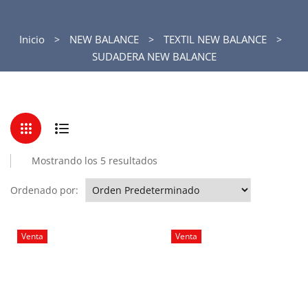
Inicio
NEW BALANCE
TEXTIL NEW BALANCE
SUDADERA NEW BALANCE
Mostrando los 5 resultados
Ordenado por:
Venta
Venta