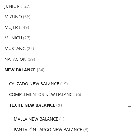
JUNIOR
(127)
MIZUNO
(66)
MUJER
(249)
MUNICH
(27)
MUSTANG
(24)
NATACION
(59)
NEW BALANCE
(34)
CALZADO NEW BALANCE
(19)
COMPLEMENTOS NEW BALANCE
(6)
TEXTIL NEW BALANCE
(9)
MALLA NEW BALANCE
(1)
PANTALÓN LARGO NEW BALANCE
(3)