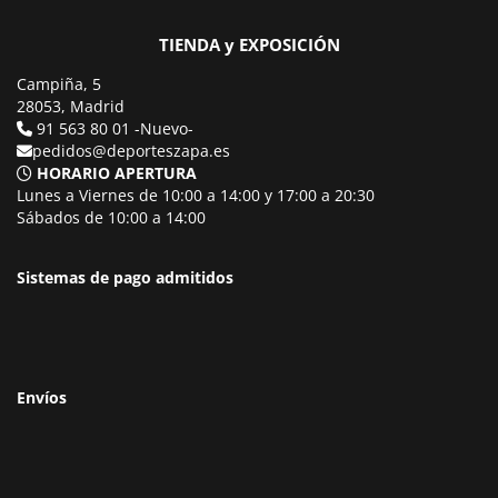
TIENDA y EXPOSICIÓN
Campiña, 5
28053, Madrid
91 563 80 01 -Nuevo-
pedidos@deporteszapa.es
HORARIO APERTURA
Lunes a Viernes de 10:00 a 14:00 y 17:00 a 20:30
Sábados de 10:00 a 14:00
Sistemas de pago admitidos
Envíos