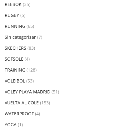
REEBOK
(35)
RUGBY
(5)
RUNNING
(65)
Sin categorizar
(7)
SKECHERS
(83)
SOFSOLE
(4)
TRAINING
(128)
VOLEIBOL
(53)
VOLEY PLAYA MADRID
(51)
VUELTA AL COLE
(153)
WATERPROOF
(4)
YOGA
(1)