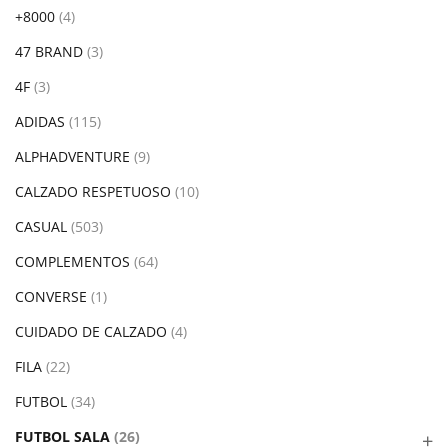
+8000
(4)
47 BRAND
(3)
4F
(3)
ADIDAS
(115)
ALPHADVENTURE
(9)
CALZADO RESPETUOSO
(10)
CASUAL
(503)
COMPLEMENTOS
(64)
CONVERSE
(1)
CUIDADO DE CALZADO
(4)
FILA
(22)
FUTBOL
(34)
FUTBOL SALA
(26)