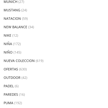
MUNICH
(27)
MUSTANG
(24)
NATACION
(59)
NEW BALANCE
(34)
NIKE
(12)
NIÑA
(172)
NIÑO
(145)
NUEVA COLECCION
(619)
OFERTAS
(630)
OUTDOOR
(42)
PADEL
(6)
PAREDES
(16)
PUMA
(192)