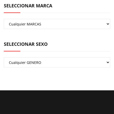
SELECCIONAR MARCA
SELECCIONAR SEXO