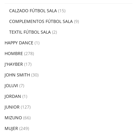
CALZADO FÚTBOL SALA
(15)
COMPLEMENTOS FÚTBOL SALA
(9)
TEXTIL FÚTBOL SALA
(2)
HAPPY DANCE
(1)
HOMBRE
(278)
J'HAYBER
(17)
JOHN SMITH
(30)
JOLUVI
(7)
JORDAN
(1)
JUNIOR
(127)
MIZUNO
(66)
MUJER
(249)