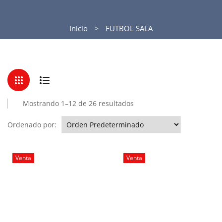
Inicio
FUTBOL SALA
Mostrando 1–12 de 26 resultados
Ordenado por:
Venta
Venta