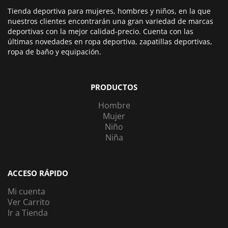
Tienda deportiva para mujeres, hombres y niños, en la que
nuestros clientes encontrarán una gran variedad de marcas
deportivas con la mejor calidad-precio. Cuenta con las
últimas novedades en ropa deportiva, zapatillas deportivas,
ropa de baño y equipación.
PRODUCTOS
Hombre
Mujer
Niño
Niña
ACCESO RÁPIDO
Mi cuenta
Ver Carrito
Ir a Tienda