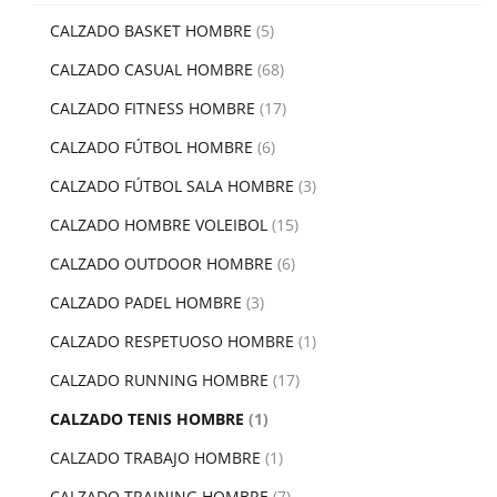
CALZADO BASKET HOMBRE
(5)
CALZADO CASUAL HOMBRE
(68)
CALZADO FITNESS HOMBRE
(17)
CALZADO FÚTBOL HOMBRE
(6)
CALZADO FÚTBOL SALA HOMBRE
(3)
CALZADO HOMBRE VOLEIBOL
(15)
CALZADO OUTDOOR HOMBRE
(6)
CALZADO PADEL HOMBRE
(3)
CALZADO RESPETUOSO HOMBRE
(1)
CALZADO RUNNING HOMBRE
(17)
CALZADO TENIS HOMBRE
(1)
CALZADO TRABAJO HOMBRE
(1)
CALZADO TRAINING HOMBRE
(7)