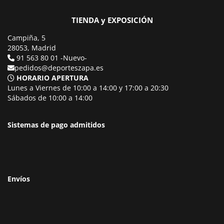
TIENDA y EXPOSICIÓN
Campiña, 5
28053, Madrid
91 563 80 01 -Nuevo-
pedidos@deporteszapa.es
HORARIO APERTURA
Lunes a Viernes de 10:00 a 14:00 y 17:00 a 20:30
Sábados de 10:00 a 14:00
Sistemas de pago admitidos
Envíos