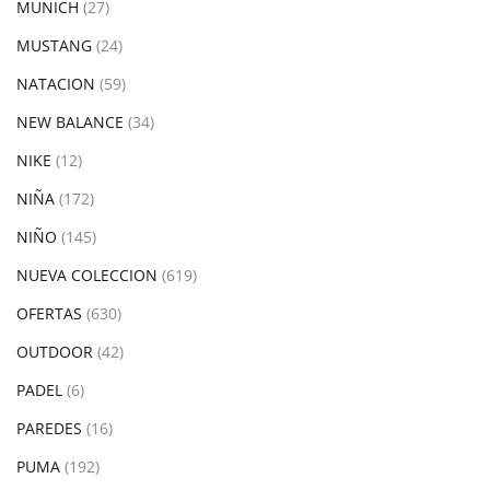
MUNICH
(27)
MUSTANG
(24)
NATACION
(59)
NEW BALANCE
(34)
NIKE
(12)
NIÑA
(172)
NIÑO
(145)
NUEVA COLECCION
(619)
OFERTAS
(630)
OUTDOOR
(42)
PADEL
(6)
PAREDES
(16)
PUMA
(192)