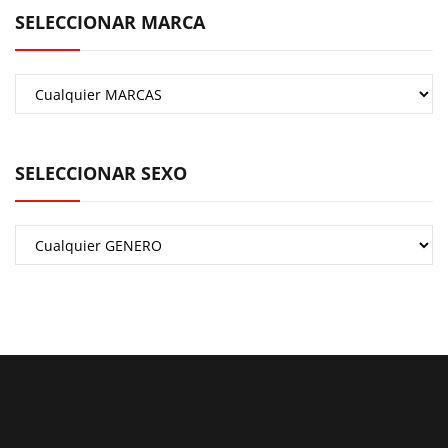
SELECCIONAR MARCA
SELECCIONAR SEXO