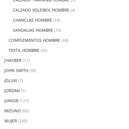
CALZADO VOLEIBOL HOMBRE
(4)
CHANCLAS HOMBRE
(18)
SANDALIAS HOMBRE
(10)
COMPLEMENTOS HOMBRE
(44)
TEXTIL HOMBRE
(92)
J'HAYBER
(17)
JOHN SMITH
(30)
JOLUVI
(7)
JORDAN
(1)
JUNIOR
(127)
MIZUNO
(66)
MUJER
(249)