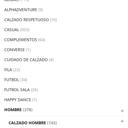
ALPHADVENTURE
(9)
CALZADO RESPETUOSO
(10)
CASUAL
(503)
COMPLEMENTOS
(64)
CONVERSE
(1)
CUIDADO DE CALZADO
(4)
FILA
(22)
FUTBOL
(34)
FUTBOL SALA
(26)
HAPPY DANCE
(1)
HOMBRE
(278)
CALZADO HOMBRE
(142)