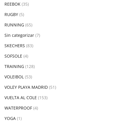
REEBOK
(35)
RUGBY
(5)
RUNNING
(65)
Sin categorizar
(7)
SKECHERS
(83)
SOFSOLE
(4)
TRAINING
(128)
VOLEIBOL
(53)
VOLEY PLAYA MADRID
(51)
VUELTA AL COLE
(153)
WATERPROOF
(4)
YOGA
(1)