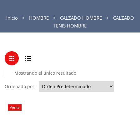
Inicio
HOMBRE
CALZADO HOMBRE
CALZADO
TENIS HOMBRE
Mostrando el único resultado
Ordenado por:
Venta