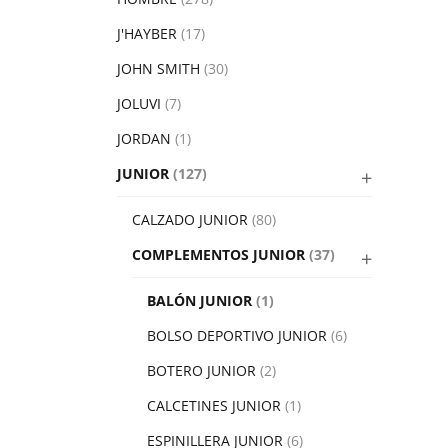
J'HAYBER
(17)
JOHN SMITH
(30)
JOLUVI
(7)
JORDAN
(1)
JUNIOR
(127)
CALZADO JUNIOR
(80)
COMPLEMENTOS JUNIOR
(37)
BALÓN JUNIOR
(1)
BOLSO DEPORTIVO JUNIOR
(6)
BOTERO JUNIOR
(2)
CALCETINES JUNIOR
(1)
ESPINILLERA JUNIOR
(6)