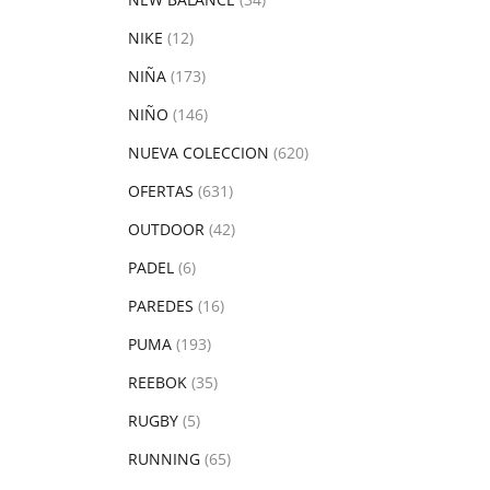
NIKE
(12)
NIÑA
(173)
NIÑO
(146)
NUEVA COLECCION
(620)
OFERTAS
(631)
OUTDOOR
(42)
PADEL
(6)
PAREDES
(16)
PUMA
(193)
REEBOK
(35)
RUGBY
(5)
RUNNING
(65)