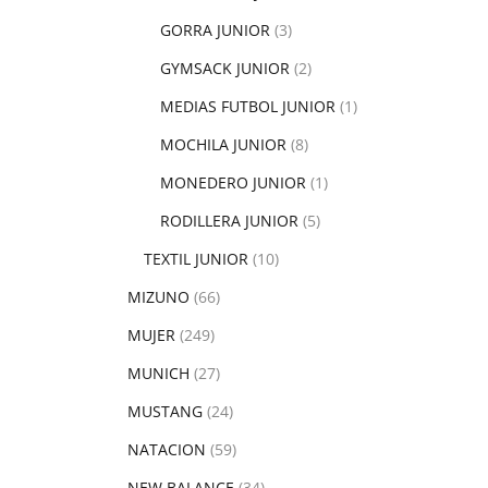
GORRA JUNIOR
(3)
GYMSACK JUNIOR
(2)
MEDIAS FUTBOL JUNIOR
(1)
MOCHILA JUNIOR
(8)
MONEDERO JUNIOR
(1)
RODILLERA JUNIOR
(5)
TEXTIL JUNIOR
(10)
MIZUNO
(66)
MUJER
(249)
MUNICH
(27)
MUSTANG
(24)
NATACION
(59)
NEW BALANCE
(34)