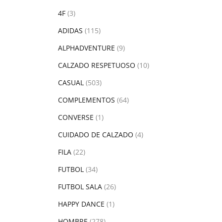
4F
(3)
ADIDAS
(115)
ALPHADVENTURE
(9)
CALZADO RESPETUOSO
(10)
CASUAL
(503)
COMPLEMENTOS
(64)
CONVERSE
(1)
CUIDADO DE CALZADO
(4)
FILA
(22)
FUTBOL
(34)
FUTBOL SALA
(26)
HAPPY DANCE
(1)
HOMBRE
(278)