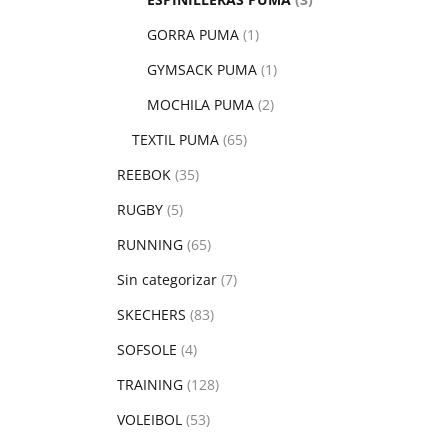
GORRA PUMA
(1)
GYMSACK PUMA
(1)
MOCHILA PUMA
(2)
TEXTIL PUMA
(65)
REEBOK
(35)
RUGBY
(5)
RUNNING
(65)
Sin categorizar
(7)
SKECHERS
(83)
SOFSOLE
(4)
TRAINING
(128)
VOLEIBOL
(53)