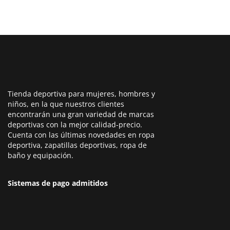
Tienda deportiva para mujeres, hombres y
niños, en la que nuestros clientes
encontrarán una gran variedad de marcas
deportivas con la mejor calidad-precio.
Cuenta con las últimas novedades en ropa
deportiva, zapatillas deportivas, ropa de
baño y equipación.
Sistemas de pago admitidos