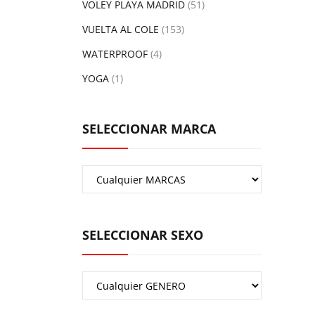
VOLEY PLAYA MADRID
(51)
VUELTA AL COLE
(153)
WATERPROOF
(4)
YOGA
(1)
SELECCIONAR MARCA
SELECCIONAR SEXO