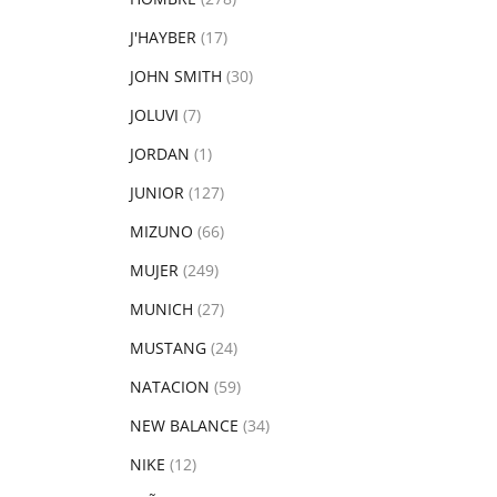
J'HAYBER
(17)
JOHN SMITH
(30)
JOLUVI
(7)
JORDAN
(1)
JUNIOR
(127)
MIZUNO
(66)
MUJER
(249)
MUNICH
(27)
MUSTANG
(24)
NATACION
(59)
NEW BALANCE
(34)
NIKE
(12)