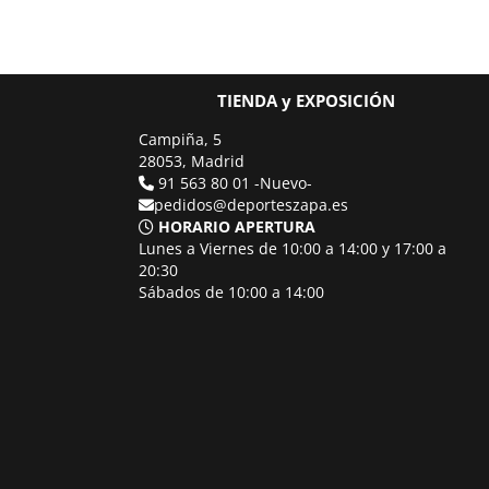
TIENDA y EXPOSICIÓN
Campiña, 5
28053, Madrid
91 563 80 01 -Nuevo-
pedidos@deporteszapa.es
HORARIO APERTURA
Lunes a Viernes de 10:00 a 14:00 y 17:00 a
20:30
Sábados de 10:00 a 14:00