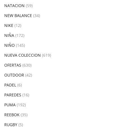
NATACION
(59)
NEW BALANCE
(34)
NIKE
(12)
NIÑA
(172)
NIÑO
(145)
NUEVA COLECCION
(619)
OFERTAS
(630)
OUTDOOR
(42)
PADEL
(6)
PAREDES
(16)
PUMA
(192)
REEBOK
(35)
RUGBY
(5)