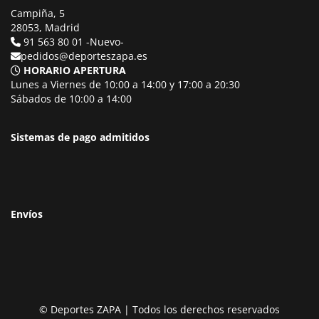
Campiña, 5
28053, Madrid
91 563 80 01 -Nuevo-
pedidos@deporteszapa.es
HORARIO APERTURA
Lunes a Viernes de 10:00 a 14:00 y 17:00 a 20:30
Sábados de 10:00 a 14:00
Sistemas de pago admitidos
Envíos
© Deportes ZAPA | Todos los derechos reservados