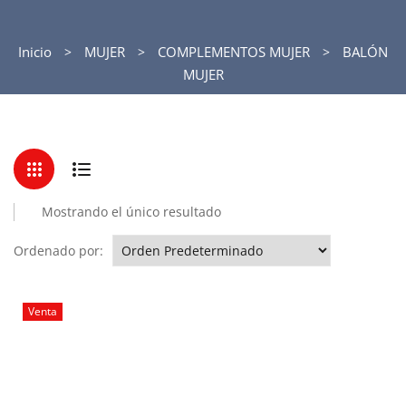
Inicio
MUJER
COMPLEMENTOS MUJER
BALÓN
MUJER
Mostrando el único resultado
Ordenado por:
Venta