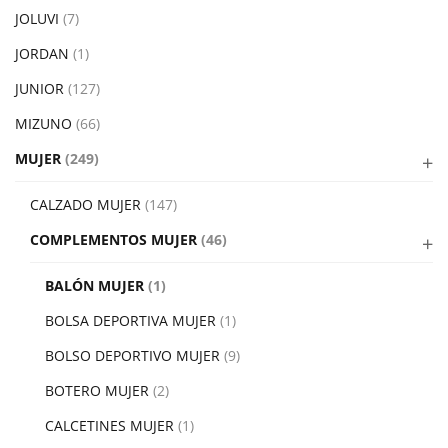
JOLUVI
(7)
JORDAN
(1)
JUNIOR
(127)
MIZUNO
(66)
MUJER
(249)
CALZADO MUJER
(147)
COMPLEMENTOS MUJER
(46)
BALÓN MUJER
(1)
BOLSA DEPORTIVA MUJER
(1)
BOLSO DEPORTIVO MUJER
(9)
BOTERO MUJER
(2)
CALCETINES MUJER
(1)