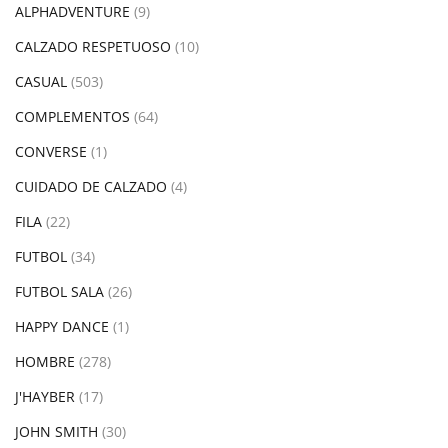
ALPHADVENTURE
(9)
CALZADO RESPETUOSO
(10)
CASUAL
(503)
COMPLEMENTOS
(64)
CONVERSE
(1)
CUIDADO DE CALZADO
(4)
FILA
(22)
FUTBOL
(34)
FUTBOL SALA
(26)
HAPPY DANCE
(1)
HOMBRE
(278)
J'HAYBER
(17)
JOHN SMITH
(30)