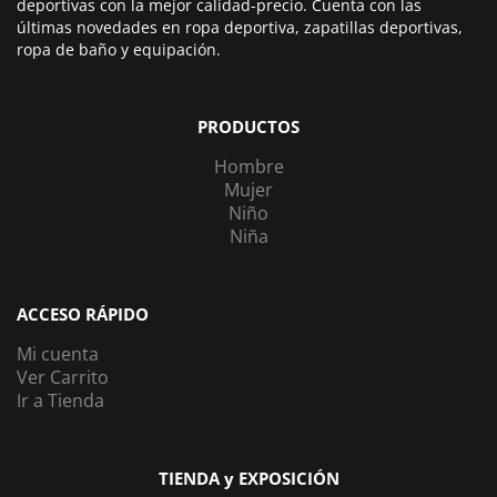
deportivas con la mejor calidad-precio. Cuenta con las
últimas novedades en ropa deportiva, zapatillas deportivas,
ropa de baño y equipación.
PRODUCTOS
Hombre
Mujer
Niño
Niña
ACCESO RÁPIDO
Mi cuenta
Ver Carrito
Ir a Tienda
TIENDA y EXPOSICIÓN