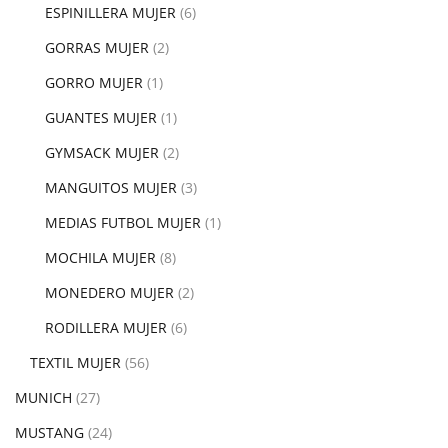
ESPINILLERA MUJER
(6)
GORRAS MUJER
(2)
GORRO MUJER
(1)
GUANTES MUJER
(1)
GYMSACK MUJER
(2)
MANGUITOS MUJER
(3)
MEDIAS FUTBOL MUJER
(1)
MOCHILA MUJER
(8)
MONEDERO MUJER
(2)
RODILLERA MUJER
(6)
TEXTIL MUJER
(56)
MUNICH
(27)
MUSTANG
(24)