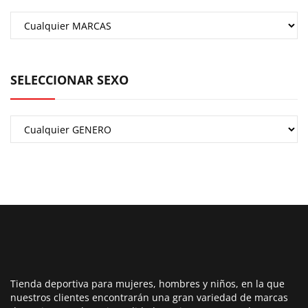
SELECCIONAR SEXO
Tienda deportiva para mujeres, hombres y niños, en la que
nuestros clientes encontrarán una gran variedad de marcas