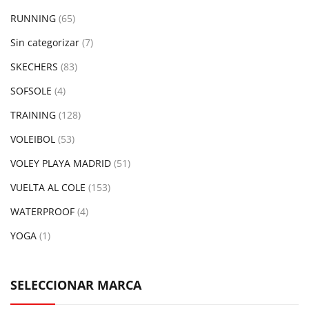
RUNNING
(65)
Sin categorizar
(7)
SKECHERS
(83)
SOFSOLE
(4)
TRAINING
(128)
VOLEIBOL
(53)
VOLEY PLAYA MADRID
(51)
VUELTA AL COLE
(153)
WATERPROOF
(4)
YOGA
(1)
SELECCIONAR MARCA