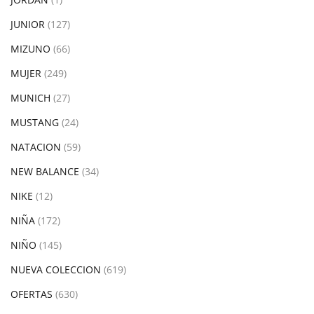
JUNIOR
(127)
MIZUNO
(66)
MUJER
(249)
MUNICH
(27)
MUSTANG
(24)
NATACION
(59)
NEW BALANCE
(34)
NIKE
(12)
NIÑA
(172)
NIÑO
(145)
NUEVA COLECCION
(619)
OFERTAS
(630)