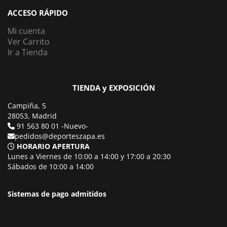
ACCESO RÁPIDO
Mi cuenta
Ver Carrito
Ir a Tienda
TIENDA y EXPOSICIÓN
Campiña, 5
28053, Madrid
91 563 80 01 -Nuevo-
pedidos@deporteszapa.es
HORARIO APERTURA
Lunes a Viernes de 10:00 a 14:00 y 17:00 a 20:30
Sábados de 10:00 a 14:00
Sistemas de pago admitidos