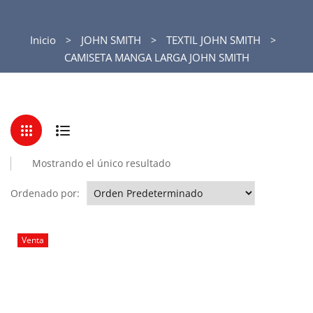
Inicio
JOHN SMITH
TEXTIL JOHN SMITH
CAMISETA MANGA LARGA JOHN SMITH
Mostrando el único resultado
Ordenado por:
Venta