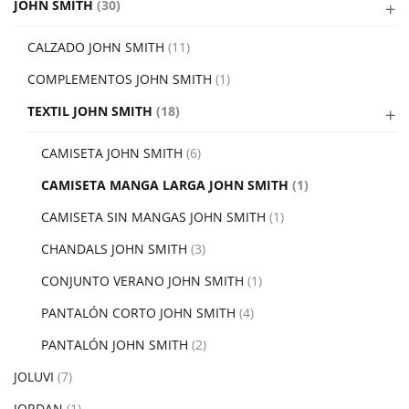
JOHN SMITH
(30)
CALZADO JOHN SMITH
(11)
COMPLEMENTOS JOHN SMITH
(1)
TEXTIL JOHN SMITH
(18)
CAMISETA JOHN SMITH
(6)
CAMISETA MANGA LARGA JOHN SMITH
(1)
CAMISETA SIN MANGAS JOHN SMITH
(1)
CHANDALS JOHN SMITH
(3)
CONJUNTO VERANO JOHN SMITH
(1)
PANTALÓN CORTO JOHN SMITH
(4)
PANTALÓN JOHN SMITH
(2)
JOLUVI
(7)
JORDAN
(1)