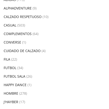
ALPHADVENTURE
(9)
CALZADO RESPETUOSO
(10)
CASUAL
(503)
COMPLEMENTOS
(64)
CONVERSE
(1)
CUIDADO DE CALZADO
(4)
FILA
(22)
FUTBOL
(34)
FUTBOL SALA
(26)
HAPPY DANCE
(1)
HOMBRE
(278)
J'HAYBER
(17)