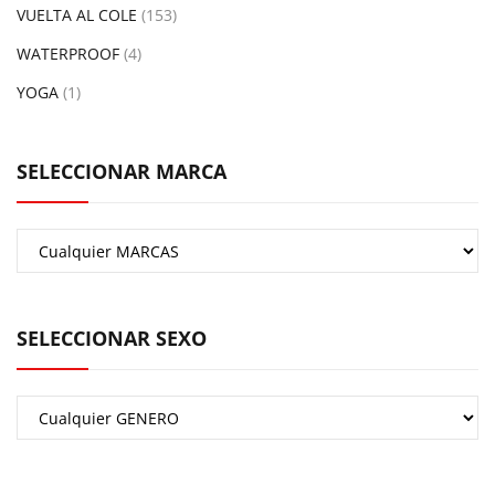
VUELTA AL COLE
(153)
WATERPROOF
(4)
YOGA
(1)
SELECCIONAR MARCA
SELECCIONAR SEXO