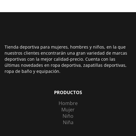
Tienda deportiva para mujeres, hombres y niños, en la que
nuestros clientes encontrarán una gran variedad de marcas
deportivas con la mejor calidad-precio. Cuenta con las
últimas novedades en ropa deportiva, zapatillas deportivas,
ropa de baño y equipación.
PRODUCTOS
Hombre
Mujer
Niño
Niña