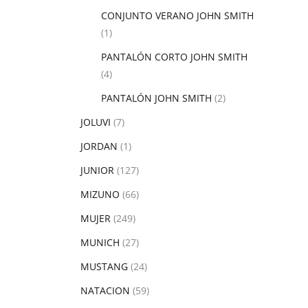
CONJUNTO VERANO JOHN SMITH
(1)
PANTALÓN CORTO JOHN SMITH
(4)
PANTALÓN JOHN SMITH
(2)
JOLUVI
(7)
JORDAN
(1)
JUNIOR
(127)
MIZUNO
(66)
MUJER
(249)
MUNICH
(27)
MUSTANG
(24)
NATACION
(59)