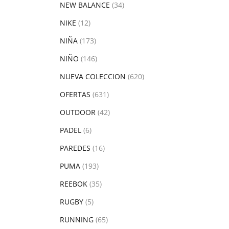
NEW BALANCE
(34)
NIKE
(12)
NIÑA
(173)
NIÑO
(146)
NUEVA COLECCION
(620)
OFERTAS
(631)
OUTDOOR
(42)
PADEL
(6)
PAREDES
(16)
PUMA
(193)
REEBOK
(35)
RUGBY
(5)
RUNNING
(65)