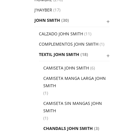
J'HAYBER
(17)
JOHN SMITH
(30)
CALZADO JOHN SMITH
(11)
COMPLEMENTOS JOHN SMITH
(1)
TEXTIL JOHN SMITH
(18)
CAMISETA JOHN SMITH
(6)
CAMISETA MANGA LARGA JOHN
SMITH
(1)
CAMISETA SIN MANGAS JOHN
SMITH
(1)
CHANDALS JOHN SMITH
(3)