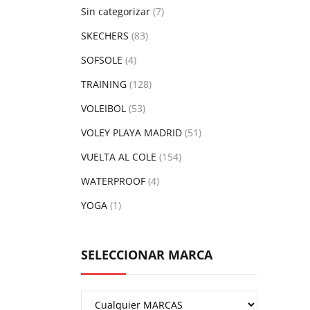
Sin categorizar
(7)
SKECHERS
(83)
SOFSOLE
(4)
TRAINING
(128)
VOLEIBOL
(53)
VOLEY PLAYA MADRID
(51)
VUELTA AL COLE
(154)
WATERPROOF
(4)
YOGA
(1)
SELECCIONAR MARCA