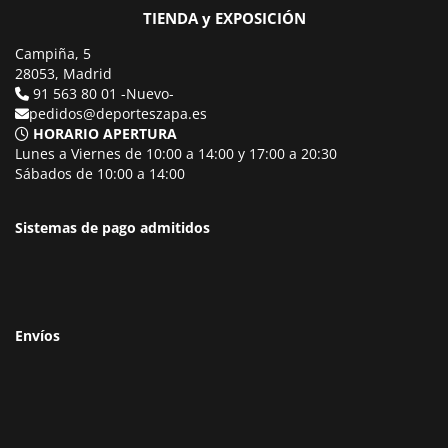
TIENDA y EXPOSICIÓN
Campiña, 5
28053, Madrid
91 563 80 01 -Nuevo-
pedidos@deporteszapa.es
HORARIO APERTURA
Lunes a Viernes de 10:00 a 14:00 y 17:00 a 20:30
Sábados de 10:00 a 14:00
Sistemas de pago admitidos
Envíos