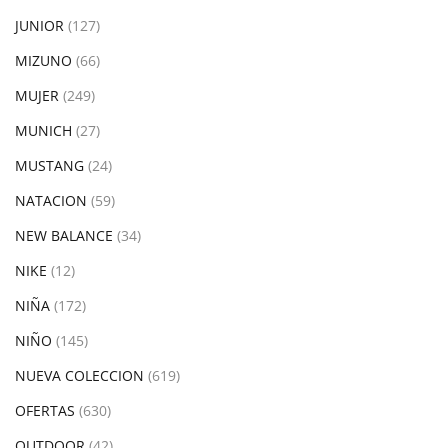
JUNIOR
(127)
MIZUNO
(66)
MUJER
(249)
MUNICH
(27)
MUSTANG
(24)
NATACION
(59)
NEW BALANCE
(34)
NIKE
(12)
NIÑA
(172)
NIÑO
(145)
NUEVA COLECCION
(619)
OFERTAS
(630)
OUTDOOR
(42)