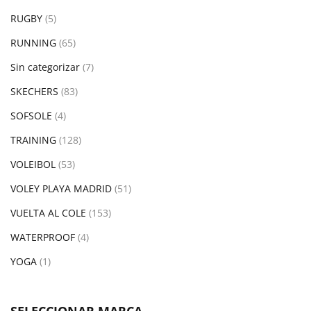
RUGBY
(5)
RUNNING
(65)
Sin categorizar
(7)
SKECHERS
(83)
SOFSOLE
(4)
TRAINING
(128)
VOLEIBOL
(53)
VOLEY PLAYA MADRID
(51)
VUELTA AL COLE
(153)
WATERPROOF
(4)
YOGA
(1)
SELECCIONAR MARCA