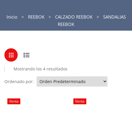
Inicio
REEBOK
CALZADO REEBOK
SANDALIAS
REEBOK
Mostrando los 4 resultados
Ordenado por:
Venta
Venta