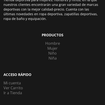
nuestros clientes encontrarán una gran variedad de marcas
deportivas con la mejor calidad-precio. Cuenta con las
últimas novedades en ropa deportiva, zapatillas deportivas,
ropa de baño y equipación.
PRODUCTOS
Hombre
Mujer
Niño
Niña
ACCESO RÁPIDO
Mi cuenta
Ver Carrito
Ir a Tienda