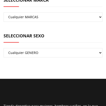
SELECCIONAR SEXO
Tienda deportiva para mujeres, hombres y niños, en la que