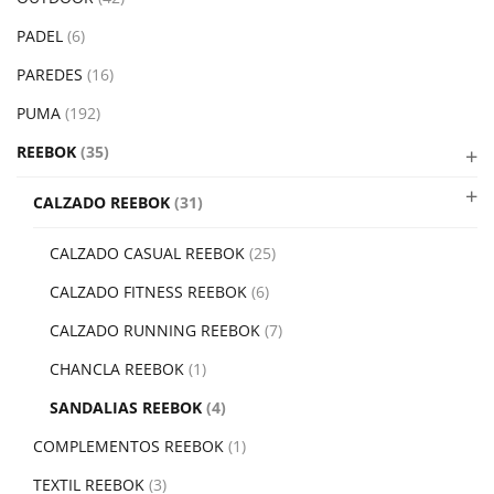
PADEL
(6)
PAREDES
(16)
PUMA
(192)
REEBOK
(35)
CALZADO REEBOK
(31)
CALZADO CASUAL REEBOK
(25)
CALZADO FITNESS REEBOK
(6)
CALZADO RUNNING REEBOK
(7)
CHANCLA REEBOK
(1)
SANDALIAS REEBOK
(4)
COMPLEMENTOS REEBOK
(1)
TEXTIL REEBOK
(3)