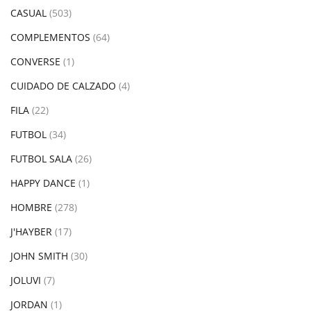
CASUAL
(503)
COMPLEMENTOS
(64)
CONVERSE
(1)
CUIDADO DE CALZADO
(4)
FILA
(22)
FUTBOL
(34)
FUTBOL SALA
(26)
HAPPY DANCE
(1)
HOMBRE
(278)
J'HAYBER
(17)
JOHN SMITH
(30)
JOLUVI
(7)
JORDAN
(1)