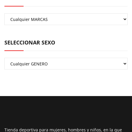
SELECCIONAR SEXO
Tienda deportiva para mujeres, hombres y niños, en la que