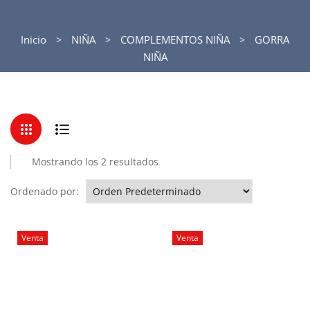
Inicio
NIÑA
COMPLEMENTOS NIÑA
GORRA
NIÑA
Mostrando los 2 resultados
Ordenado por:
Venta
Venta