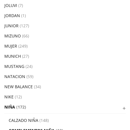
JOLUVI
(7)
JORDAN
(1)
JUNIOR
(127)
MIZUNO
(66)
MUJER
(249)
MUNICH
(27)
MUSTANG
(24)
NATACION
(59)
NEW BALANCE
(34)
NIKE
(12)
NIÑA
(172)
CALZADO NIÑA
(148)