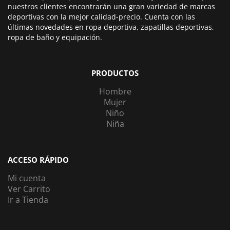
nuestros clientes encontrarán una gran variedad de marcas
deportivas con la mejor calidad-precio. Cuenta con las
últimas novedades en ropa deportiva, zapatillas deportivas,
ropa de baño y equipación.
PRODUCTOS
Hombre
Mujer
Niño
Niña
ACCESO RÁPIDO
Mi cuenta
Ver Carrito
Ir a Tienda