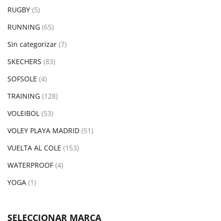
RUGBY
(5)
RUNNING
(65)
Sin categorizar
(7)
SKECHERS
(83)
SOFSOLE
(4)
TRAINING
(128)
VOLEIBOL
(53)
VOLEY PLAYA MADRID
(51)
VUELTA AL COLE
(153)
WATERPROOF
(4)
YOGA
(1)
SELECCIONAR MARCA