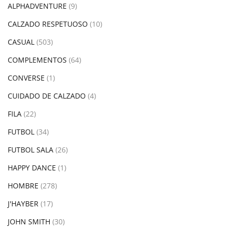
ALPHADVENTURE
(9)
CALZADO RESPETUOSO
(10)
CASUAL
(503)
COMPLEMENTOS
(64)
CONVERSE
(1)
CUIDADO DE CALZADO
(4)
FILA
(22)
FUTBOL
(34)
FUTBOL SALA
(26)
HAPPY DANCE
(1)
HOMBRE
(278)
J'HAYBER
(17)
JOHN SMITH
(30)