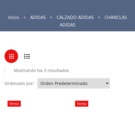
Inicio
ADIDAS
CALZADO ADIDAS
CHANCLAS
ADIDAS
Mostrando los 3 resultados
Ordenado por:
Venta
Venta