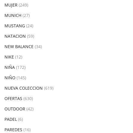
MUJER
(249)
MUNICH
(27)
MUSTANG
(24)
NATACION
(59)
NEW BALANCE
(34)
NIKE
(12)
NIÑA
(172)
NIÑO
(145)
NUEVA COLECCION
(619)
OFERTAS
(630)
OUTDOOR
(42)
PADEL
(6)
PAREDES
(16)