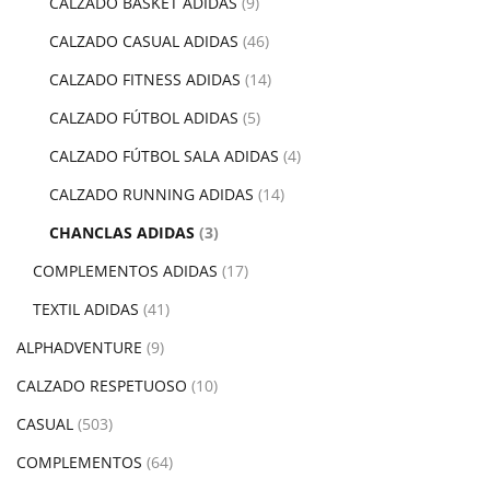
CALZADO BASKET ADIDAS
(9)
CALZADO CASUAL ADIDAS
(46)
CALZADO FITNESS ADIDAS
(14)
CALZADO FÚTBOL ADIDAS
(5)
CALZADO FÚTBOL SALA ADIDAS
(4)
CALZADO RUNNING ADIDAS
(14)
CHANCLAS ADIDAS
(3)
COMPLEMENTOS ADIDAS
(17)
TEXTIL ADIDAS
(41)
ALPHADVENTURE
(9)
CALZADO RESPETUOSO
(10)
CASUAL
(503)
COMPLEMENTOS
(64)