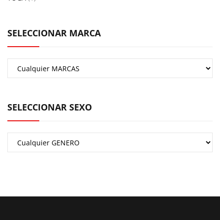
SELECCIONAR MARCA
SELECCIONAR SEXO