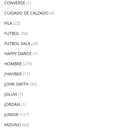
CONVERSE
(1)
CUIDADO DE CALZADO
(4)
FILA
(22)
FUTBOL
(34)
FUTBOL SALA
(26)
HAPPY DANCE
(1)
HOMBRE
(278)
J'HAYBER
(17)
JOHN SMITH
(30)
JOLUVI
(7)
JORDAN
(1)
JUNIOR
(127)
MIZUNO
(66)