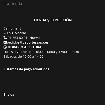
Ir a Tienda
TIENDA y EXPOSICIÓN
Campiña, 5
28053, Madrid
91 563 80 01 -Nuevo-
pedidos@deporteszapa.es
HORARIO APERTURA
Lunes a Viernes de 10:00 a 14:00 y 17:00 a 20:30
Sábados de 10:00 a 14:00
Sistemas de pago admitidos
Envíos