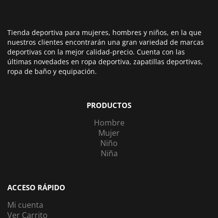
Tienda deportiva para mujeres, hombres y niños, en la que
nuestros clientes encontrarán una gran variedad de marcas
deportivas con la mejor calidad-precio. Cuenta con las
últimas novedades en ropa deportiva, zapatillas deportivas,
ropa de baño y equipación.
PRODUCTOS
Hombre
Mujer
Niño
Niña
ACCESO RÁPIDO
Mi cuenta
Ver Carrito