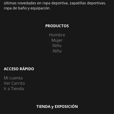
últimas novedades en ropa deportiva, zapatillas deportivas,
ropa de baño y equipación.
PRODUCTOS
Hombre
Mujer
Niño
Niña
ACCESO RÁPIDO
Mi cuenta
Ver Carrito
Ir a Tienda
TIENDA y EXPOSICIÓN