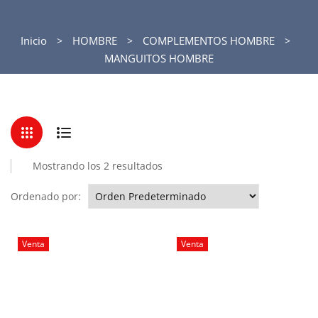
Inicio
HOMBRE
COMPLEMENTOS HOMBRE
MANGUITOS HOMBRE
Mostrando los 2 resultados
Ordenado por:
Venta
Venta