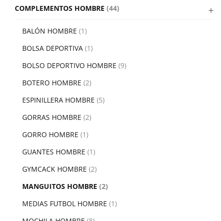
COMPLEMENTOS HOMBRE
(44)
BALÓN HOMBRE
(1)
BOLSA DEPORTIVA
(1)
BOLSO DEPORTIVO HOMBRE
(9)
BOTERO HOMBRE
(2)
ESPINILLERA HOMBRE
(5)
GORRAS HOMBRE
(2)
GORRO HOMBRE
(1)
GUANTES HOMBRE
(1)
GYMCACK HOMBRE
(2)
MANGUITOS HOMBRE
(2)
MEDIAS FUTBOL HOMBRE
(1)
MOCHILA HOMBRE
(8)