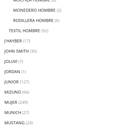
MONEDERO HOMBRE
(2)
RODILLERA HOMBRE
(6)
TEXTIL HOMBRE
(92)
J'HAYBER
(17)
JOHN SMITH
(30)
JOLUVI
(7)
JORDAN
(1)
JUNIOR
(127)
MIZUNO
(66)
MUJER
(249)
MUNICH
(27)
MUSTANG
(24)