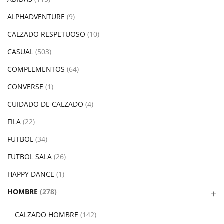
ALPHADVENTURE
(9)
CALZADO RESPETUOSO
(10)
CASUAL
(503)
COMPLEMENTOS
(64)
CONVERSE
(1)
CUIDADO DE CALZADO
(4)
FILA
(22)
FUTBOL
(34)
FUTBOL SALA
(26)
HAPPY DANCE
(1)
HOMBRE
(278)
CALZADO HOMBRE
(142)