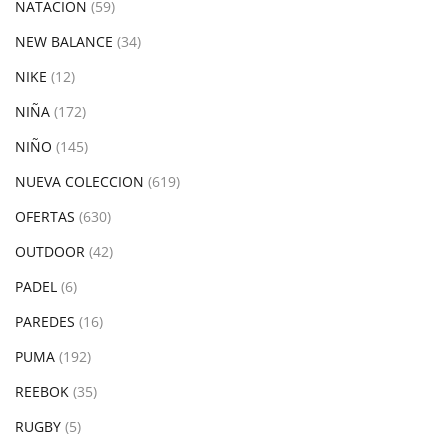
NATACION
(59)
NEW BALANCE
(34)
NIKE
(12)
NIÑA
(172)
NIÑO
(145)
NUEVA COLECCION
(619)
OFERTAS
(630)
OUTDOOR
(42)
PADEL
(6)
PAREDES
(16)
PUMA
(192)
REEBOK
(35)
RUGBY
(5)