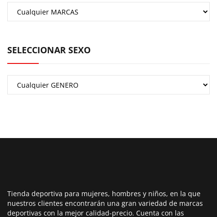
SELECCIONAR SEXO
Tienda deportiva para mujeres, hombres y niños, en la que
nuestros clientes encontrarán una gran variedad de marcas
deportivas con la mejor calidad-precio. Cuenta con las