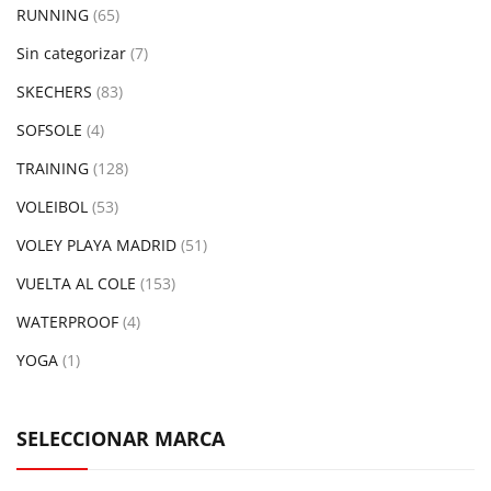
RUNNING
(65)
Sin categorizar
(7)
SKECHERS
(83)
SOFSOLE
(4)
TRAINING
(128)
VOLEIBOL
(53)
VOLEY PLAYA MADRID
(51)
VUELTA AL COLE
(153)
WATERPROOF
(4)
YOGA
(1)
SELECCIONAR MARCA