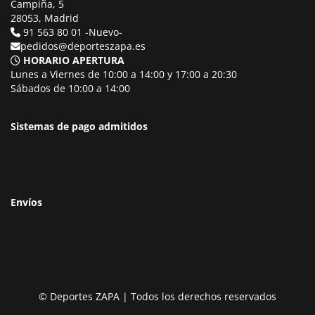
Campiña, 5
28053, Madrid
91 563 80 01 -Nuevo-
pedidos@deporteszapa.es
HORARIO APERTURA
Lunes a Viernes de 10:00 a 14:00 y 17:00 a 20:30
Sábados de 10:00 a 14:00
Sistemas de pago admitidos
Envíos
© Deportes ZAPA | Todos los derechos reservados