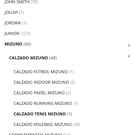
JOHN SMITH
(30)
JOLUVI
(7)
JORDAN
(1)
JUNIOR
(127)
MIZUNO
(66)
CALZADO MIZUNO
(48)
CALZADO FÚTBOL MIZUNO
(1)
CALZADO INDOOR MIZUNO
(5)
CALZADO PADEL MIZUNO
(2)
CALZADO RUNNING MIZUNO
(7)
CALZADO TENIS MIZUNO
(1)
CALZADO VOLEIBOL MIZUNO
(38)
COMPLEMENTOS MIZUNO
(14)