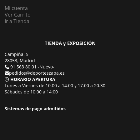
Mi cuenta
Ver Carrito
Ir a Tienda
TIENDA y EXPOSICIÓN
Campiña, 5
28053, Madrid
91 563 80 01 -Nuevo-
pedidos@deporteszapa.es
HORARIO APERTURA
Lunes a Viernes de 10:00 a 14:00 y 17:00 a 20:30
Sábados de 10:00 a 14:00
Sistemas de pago admitidos