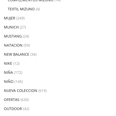
TEXTIL MIZUNO
(4)
MUJER
(249)
MUNICH
(27)
MUSTANG
(24)
NATACION
(59)
NEW BALANCE
(34)
NIKE
(12)
NIÑA
(172)
NIÑO
(145)
NUEVA COLECCION
(619)
OFERTAS
(630)
OUTDOOR
(42)