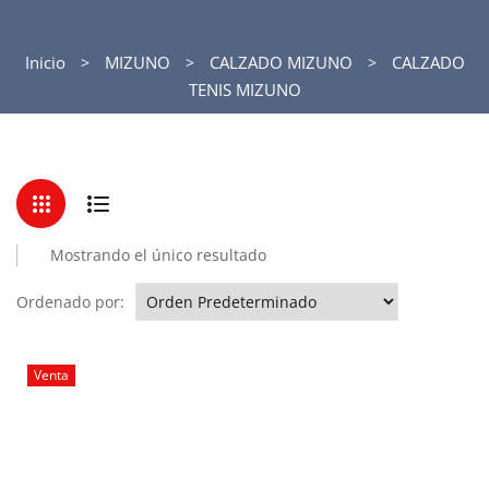
Inicio
MIZUNO
CALZADO MIZUNO
CALZADO
TENIS MIZUNO
Mostrando el único resultado
Ordenado por:
Venta