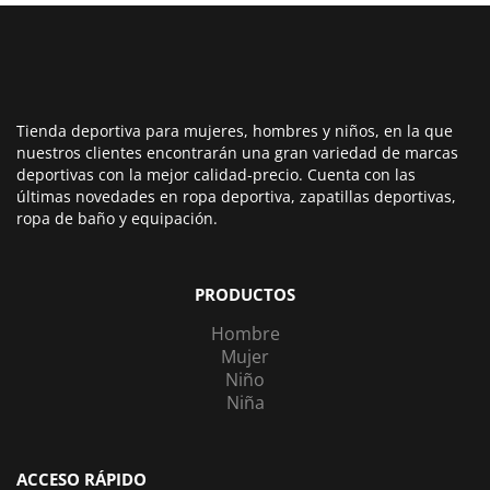
Tienda deportiva para mujeres, hombres y niños, en la que
nuestros clientes encontrarán una gran variedad de marcas
deportivas con la mejor calidad-precio. Cuenta con las
últimas novedades en ropa deportiva, zapatillas deportivas,
ropa de baño y equipación.
PRODUCTOS
Hombre
Mujer
Niño
Niña
ACCESO RÁPIDO