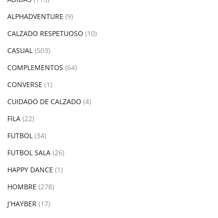
ALPHADVENTURE
(9)
CALZADO RESPETUOSO
(10)
CASUAL
(503)
COMPLEMENTOS
(64)
CONVERSE
(1)
CUIDADO DE CALZADO
(4)
FILA
(22)
FUTBOL
(34)
FUTBOL SALA
(26)
HAPPY DANCE
(1)
HOMBRE
(278)
J'HAYBER
(17)