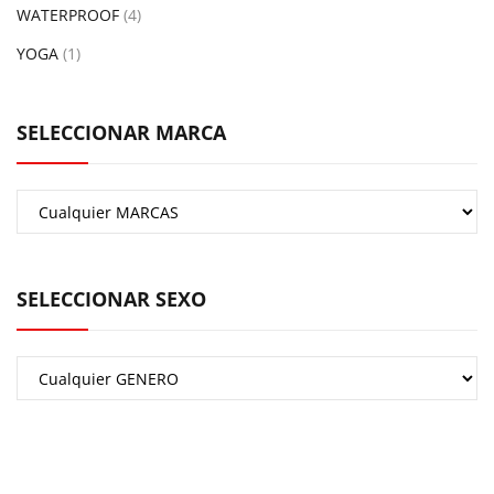
WATERPROOF
(4)
YOGA
(1)
SELECCIONAR MARCA
SELECCIONAR SEXO