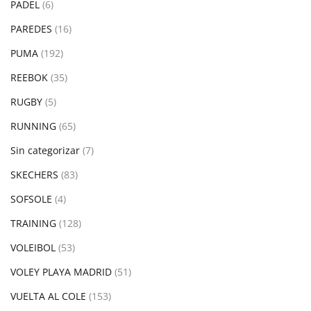
PADEL
(6)
PAREDES
(16)
PUMA
(192)
REEBOK
(35)
RUGBY
(5)
RUNNING
(65)
Sin categorizar
(7)
SKECHERS
(83)
SOFSOLE
(4)
TRAINING
(128)
VOLEIBOL
(53)
VOLEY PLAYA MADRID
(51)
VUELTA AL COLE
(153)