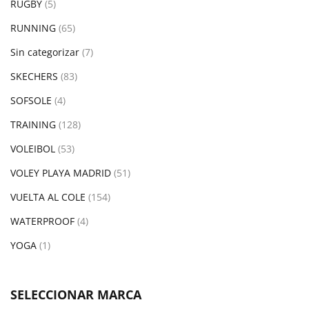
RUGBY
(5)
RUNNING
(65)
Sin categorizar
(7)
SKECHERS
(83)
SOFSOLE
(4)
TRAINING
(128)
VOLEIBOL
(53)
VOLEY PLAYA MADRID
(51)
VUELTA AL COLE
(154)
WATERPROOF
(4)
YOGA
(1)
SELECCIONAR MARCA