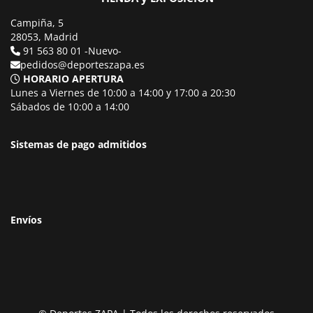
Campiña, 5
28053, Madrid
91 563 80 01 -Nuevo-
pedidos@deporteszapa.es
HORARIO APERTURA
Lunes a Viernes de 10:00 a 14:00 y 17:00 a 20:30
Sábados de 10:00 a 14:00
Sistemas de pago admitidos
Envíos