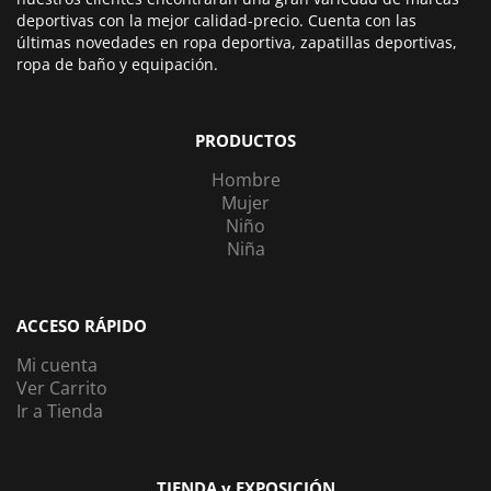
deportivas con la mejor calidad-precio. Cuenta con las
últimas novedades en ropa deportiva, zapatillas deportivas,
ropa de baño y equipación.
PRODUCTOS
Hombre
Mujer
Niño
Niña
ACCESO RÁPIDO
Mi cuenta
Ver Carrito
Ir a Tienda
TIENDA y EXPOSICIÓN