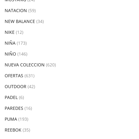
NATACION
(59)
NEW BALANCE
(34)
NIKE
(12)
NIÑA
(173)
NIÑO
(146)
NUEVA COLECCION
(620)
OFERTAS
(631)
OUTDOOR
(42)
PADEL
(6)
PAREDES
(16)
PUMA
(193)
REEBOK
(35)