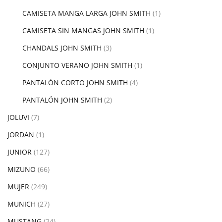
CAMISETA MANGA LARGA JOHN SMITH
(1)
CAMISETA SIN MANGAS JOHN SMITH
(1)
CHANDALS JOHN SMITH
(3)
CONJUNTO VERANO JOHN SMITH
(1)
PANTALÓN CORTO JOHN SMITH
(4)
PANTALÓN JOHN SMITH
(2)
JOLUVI
(7)
JORDAN
(1)
JUNIOR
(127)
MIZUNO
(66)
MUJER
(249)
MUNICH
(27)
MUSTANG
(24)