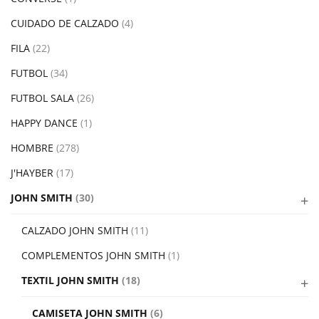
CUIDADO DE CALZADO
(4)
FILA
(22)
FUTBOL
(34)
FUTBOL SALA
(26)
HAPPY DANCE
(1)
HOMBRE
(278)
J'HAYBER
(17)
JOHN SMITH
(30)
CALZADO JOHN SMITH
(11)
COMPLEMENTOS JOHN SMITH
(1)
TEXTIL JOHN SMITH
(18)
CAMISETA JOHN SMITH
(6)