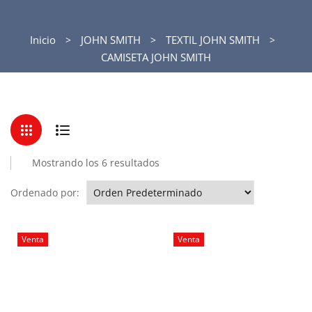
Inicio
JOHN SMITH
TEXTIL JOHN SMITH
CAMISETA JOHN SMITH
Mostrando los 6 resultados
Ordenado por:
Venta
Venta