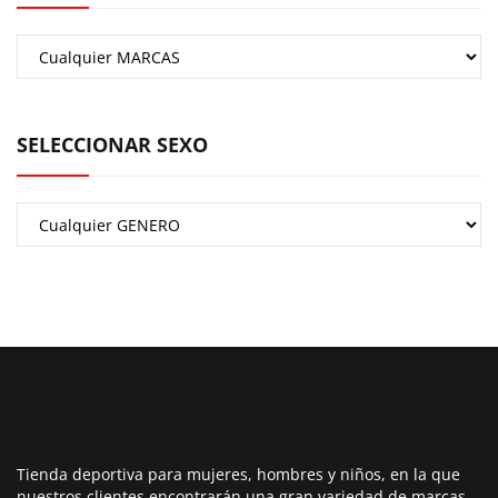
SELECCIONAR SEXO
Tienda deportiva para mujeres, hombres y niños, en la que
nuestros clientes encontrarán una gran variedad de marcas