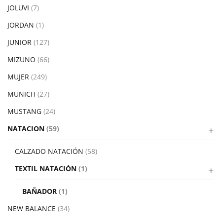
JOLUVI
(7)
JORDAN
(1)
JUNIOR
(127)
MIZUNO
(66)
MUJER
(249)
MUNICH
(27)
MUSTANG
(24)
NATACION
(59)
CALZADO NATACIÓN
(58)
TEXTIL NATACIÓN
(1)
BAÑADOR
(1)
NEW BALANCE
(34)