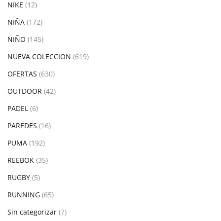
NIKE
(12)
NIÑA
(172)
NIÑO
(145)
NUEVA COLECCION
(619)
OFERTAS
(630)
OUTDOOR
(42)
PADEL
(6)
PAREDES
(16)
PUMA
(192)
REEBOK
(35)
RUGBY
(5)
RUNNING
(65)
Sin categorizar
(7)