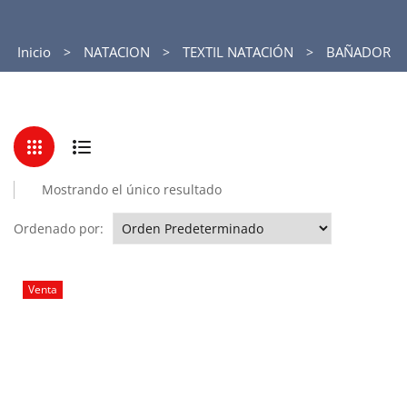
Inicio
NATACION
TEXTIL NATACIÓN
BAÑADOR
Mostrando el único resultado
Ordenado por:
Venta