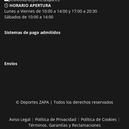
HORARIO APERTURA
Lunes a Viernes de 10:00 a 14:00 y 17:00 a 20:30
Sábados de 10:00 a 14:00
Sistemas de pago admitidos
Envíos
© Deportes ZAPA | Todos los derechos reservados
Aviso Legal
|
Política de Privacidad
|
Política de Cookies
|
Términos, Garantías y Reclamaciones