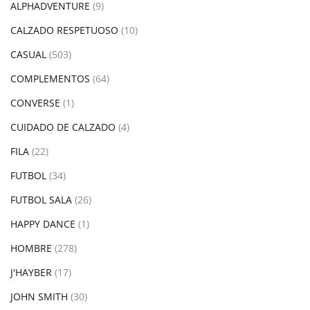
ALPHADVENTURE
(9)
CALZADO RESPETUOSO
(10)
CASUAL
(503)
COMPLEMENTOS
(64)
CONVERSE
(1)
CUIDADO DE CALZADO
(4)
FILA
(22)
FUTBOL
(34)
FUTBOL SALA
(26)
HAPPY DANCE
(1)
HOMBRE
(278)
J'HAYBER
(17)
JOHN SMITH
(30)