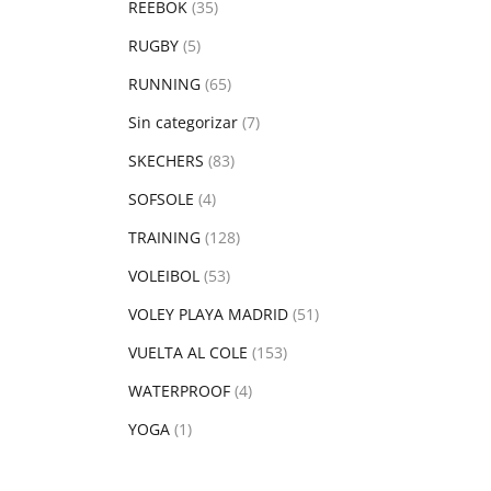
REEBOK
(35)
RUGBY
(5)
RUNNING
(65)
Sin categorizar
(7)
SKECHERS
(83)
SOFSOLE
(4)
TRAINING
(128)
VOLEIBOL
(53)
VOLEY PLAYA MADRID
(51)
VUELTA AL COLE
(153)
WATERPROOF
(4)
YOGA
(1)