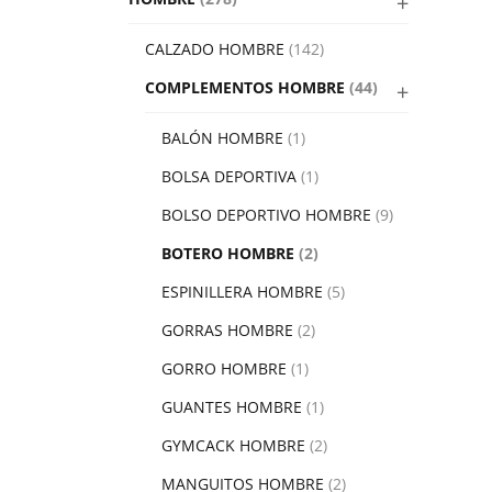
CALZADO HOMBRE
(142)
COMPLEMENTOS HOMBRE
(44)
BALÓN HOMBRE
(1)
BOLSA DEPORTIVA
(1)
BOLSO DEPORTIVO HOMBRE
(9)
BOTERO HOMBRE
(2)
ESPINILLERA HOMBRE
(5)
GORRAS HOMBRE
(2)
GORRO HOMBRE
(1)
GUANTES HOMBRE
(1)
GYMCACK HOMBRE
(2)
MANGUITOS HOMBRE
(2)