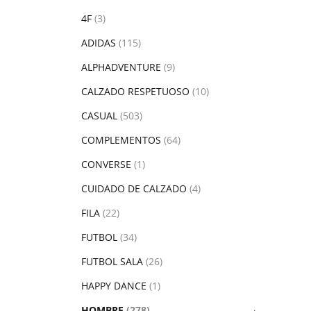
4F
(3)
ADIDAS
(115)
ALPHADVENTURE
(9)
CALZADO RESPETUOSO
(10)
CASUAL
(503)
COMPLEMENTOS
(64)
CONVERSE
(1)
CUIDADO DE CALZADO
(4)
FILA
(22)
FUTBOL
(34)
FUTBOL SALA
(26)
HAPPY DANCE
(1)
HOMBRE
(278)