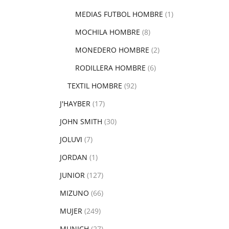
MEDIAS FUTBOL HOMBRE
(1)
MOCHILA HOMBRE
(8)
MONEDERO HOMBRE
(2)
RODILLERA HOMBRE
(6)
TEXTIL HOMBRE
(92)
J'HAYBER
(17)
JOHN SMITH
(30)
JOLUVI
(7)
JORDAN
(1)
JUNIOR
(127)
MIZUNO
(66)
MUJER
(249)
MUNICH
(27)