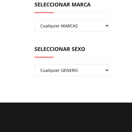
SELECCIONAR MARCA
SELECCIONAR SEXO