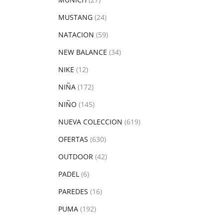
MUSTANG
(24)
NATACION
(59)
NEW BALANCE
(34)
NIKE
(12)
NIÑA
(172)
NIÑO
(145)
NUEVA COLECCION
(619)
OFERTAS
(630)
OUTDOOR
(42)
PADEL
(6)
PAREDES
(16)
PUMA
(192)