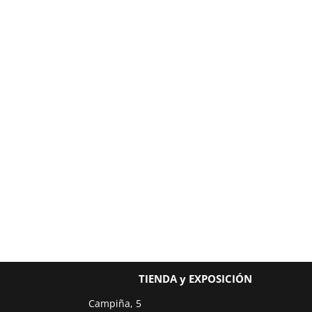
TIENDA y EXPOSICIÓN
Campiña, 5