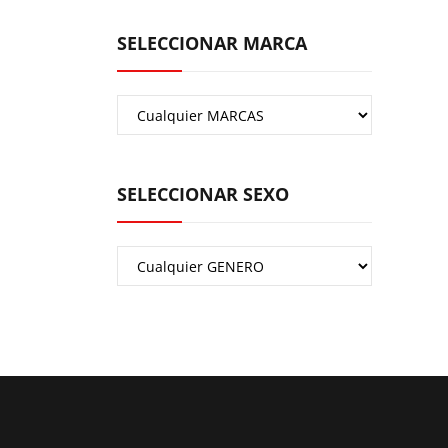
SELECCIONAR MARCA
SELECCIONAR SEXO