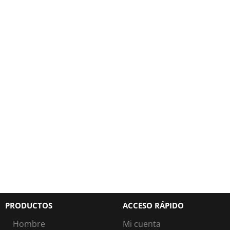
PRODUCTOS
ACCESO RÁPIDO
Hombre
Mi cuenta