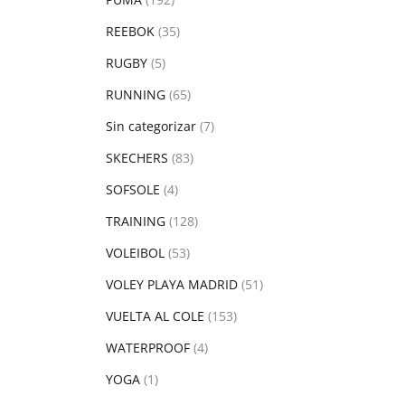
REEBOK
(35)
RUGBY
(5)
RUNNING
(65)
Sin categorizar
(7)
SKECHERS
(83)
SOFSOLE
(4)
TRAINING
(128)
VOLEIBOL
(53)
VOLEY PLAYA MADRID
(51)
VUELTA AL COLE
(153)
WATERPROOF
(4)
YOGA
(1)