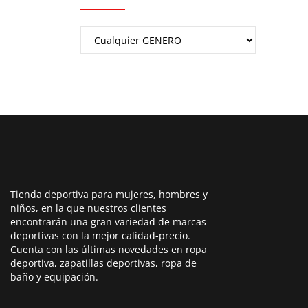
Tienda deportiva para mujeres, hombres y
niños, en la que nuestros clientes
encontrarán una gran variedad de marcas
deportivas con la mejor calidad-precio.
Cuenta con las últimas novedades en ropa
deportiva, zapatillas deportivas, ropa de
baño y equipación.