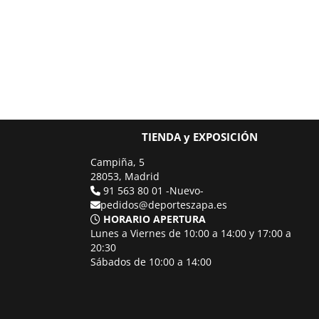
TIENDA y EXPOSICIÓN
Campiña, 5
28053, Madrid
91 563 80 01 -Nuevo-
pedidos@deporteszapa.es
HORARIO APERTURA
Lunes a Viernes de 10:00 a 14:00 y 17:00 a
20:30
Sábados de 10:00 a 14:00