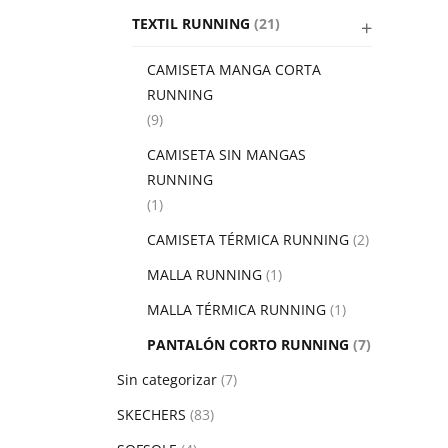
TEXTIL RUNNING
(21)
CAMISETA MANGA CORTA
RUNNING
(9)
CAMISETA SIN MANGAS
RUNNING
(1)
CAMISETA TÉRMICA RUNNING
(2)
MALLA RUNNING
(1)
MALLA TÉRMICA RUNNING
(1)
PANTALÓN CORTO RUNNING
(7)
Sin categorizar
(7)
SKECHERS
(83)