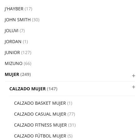
J'HAYBER
(17)
JOHN SMITH
(30)
JOLUVI
(7)
JORDAN
(1)
JUNIOR
(127)
MIZUNO
(66)
MUJER
(249)
CALZADO MUJER
(147)
CALZADO BASKET MUJER
(1)
CALZADO CASUAL MUJER
(77)
CALZADO FITNESS MUJER
(31)
CALZADO FÚTBOL MUJER
(5)