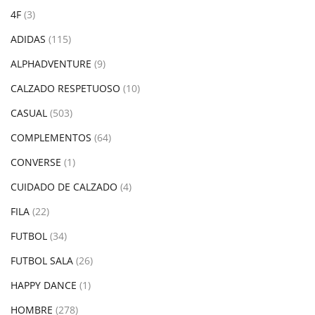
4F
(3)
ADIDAS
(115)
ALPHADVENTURE
(9)
CALZADO RESPETUOSO
(10)
CASUAL
(503)
COMPLEMENTOS
(64)
CONVERSE
(1)
CUIDADO DE CALZADO
(4)
FILA
(22)
FUTBOL
(34)
FUTBOL SALA
(26)
HAPPY DANCE
(1)
HOMBRE
(278)