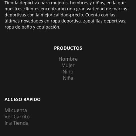
Tienda deportiva para mujeres, hombres y niños, en la que
nuestros clientes encontrarán una gran variedad de marcas
deportivas con la mejor calidad-precio. Cuenta con las
últimas novedades en ropa deportiva, zapatillas deportivas,
ropa de baño y equipación.
PRODUCTOS
Hombre
Mujer
Niño
Niña
ACCESO RÁPIDO
Mi cuenta
Ver Carrito
Ir a Tienda