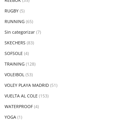
REEBOK
(35)
RUGBY
(5)
RUNNING
(65)
Sin categorizar
(7)
SKECHERS
(83)
SOFSOLE
(4)
TRAINING
(128)
VOLEIBOL
(53)
VOLEY PLAYA MADRID
(51)
VUELTA AL COLE
(153)
WATERPROOF
(4)
YOGA
(1)