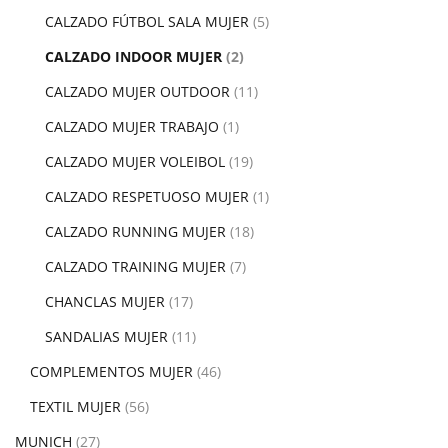
CALZADO FÚTBOL SALA MUJER
(5)
CALZADO INDOOR MUJER
(2)
CALZADO MUJER OUTDOOR
(11)
CALZADO MUJER TRABAJO
(1)
CALZADO MUJER VOLEIBOL
(19)
CALZADO RESPETUOSO MUJER
(1)
CALZADO RUNNING MUJER
(18)
CALZADO TRAINING MUJER
(7)
CHANCLAS MUJER
(17)
SANDALIAS MUJER
(11)
COMPLEMENTOS MUJER
(46)
TEXTIL MUJER
(56)
MUNICH
(27)