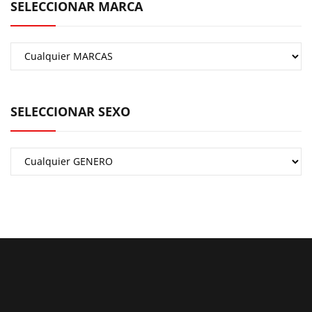
SELECCIONAR MARCA
SELECCIONAR SEXO