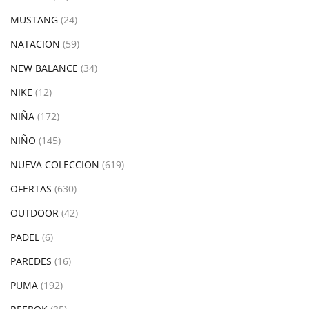
MUSTANG
(24)
NATACION
(59)
NEW BALANCE
(34)
NIKE
(12)
NIÑA
(172)
NIÑO
(145)
NUEVA COLECCION
(619)
OFERTAS
(630)
OUTDOOR
(42)
PADEL
(6)
PAREDES
(16)
PUMA
(192)