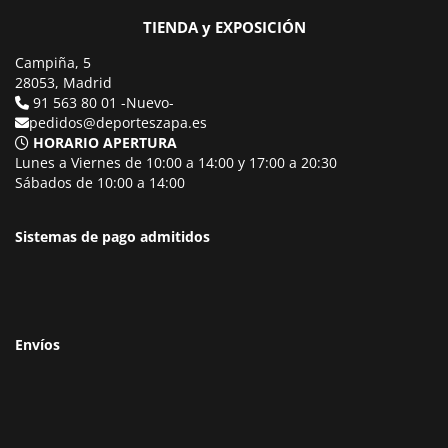
TIENDA y EXPOSICIÓN
Campiña, 5
28053, Madrid
91 563 80 01 -Nuevo-
pedidos@deporteszapa.es
HORARIO APERTURA
Lunes a Viernes de 10:00 a 14:00 y 17:00 a 20:30
Sábados de 10:00 a 14:00
Sistemas de pago admitidos
Envíos