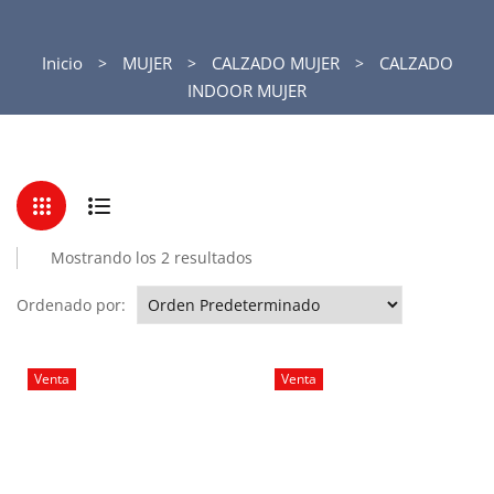
Inicio
MUJER
CALZADO MUJER
CALZADO
INDOOR MUJER
Mostrando los 2 resultados
Ordenado por:
Venta
Venta