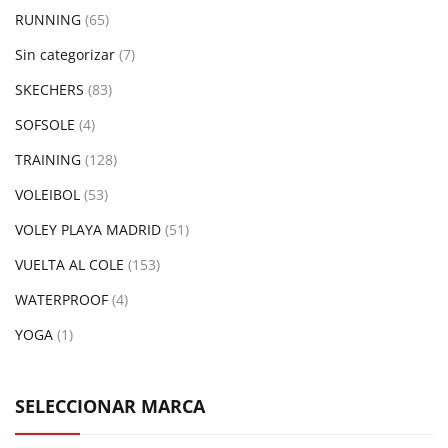
RUNNING
(65)
Sin categorizar
(7)
SKECHERS
(83)
SOFSOLE
(4)
TRAINING
(128)
VOLEIBOL
(53)
VOLEY PLAYA MADRID
(51)
VUELTA AL COLE
(153)
WATERPROOF
(4)
YOGA
(1)
SELECCIONAR MARCA