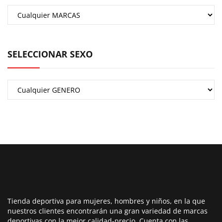
SELECCIONAR SEXO
Tienda deportiva para mujeres, hombres y niños, en la que
nuestros clientes encontrarán una gran variedad de marcas
deportivas con la mejor calidad-precio. Cuenta con las