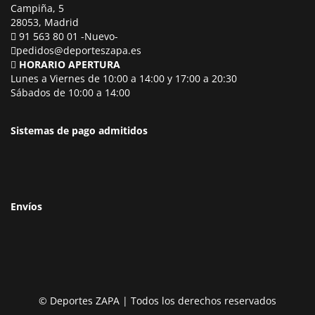
Campiña, 5
28053, Madrid
91 563 80 01 -Nuevo-
pedidos@deporteszapa.es
HORARIO APERTURA
Lunes a Viernes de 10:00 a 14:00 y 17:00 a 20:30
Sábados de 10:00 a 14:00
Sistemas de pago admitidos
Envíos
© Deportes ZAPA | Todos los derechos reservados