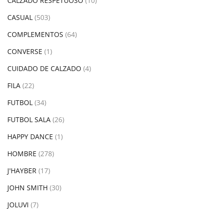
CALZADO RESPETUOSO
(10)
CASUAL
(503)
COMPLEMENTOS
(64)
CONVERSE
(1)
CUIDADO DE CALZADO
(4)
FILA
(22)
FUTBOL
(34)
FUTBOL SALA
(26)
HAPPY DANCE
(1)
HOMBRE
(278)
J'HAYBER
(17)
JOHN SMITH
(30)
JOLUVI
(7)