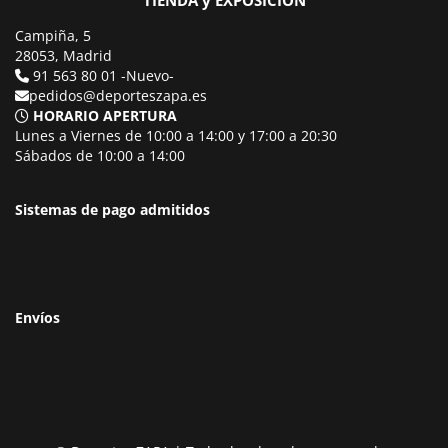
TIENDA y EXPOSICIÓN
Campiña, 5
28053, Madrid
91 563 80 01 -Nuevo-
pedidos@deporteszapa.es
HORARIO APERTURA
Lunes a Viernes de 10:00 a 14:00 y 17:00 a 20:30
Sábados de 10:00 a 14:00
Sistemas de pago admitidos
Envíos