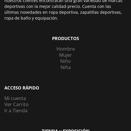
nuestros clientes encontrarán una gran variedad de marcas
deportivas con la mejor calidad-precio. Cuenta con las
últimas novedades en ropa deportiva, zapatillas deportivas,
ropa de baño y equipación.
PRODUCTOS
Hombre
Mujer
Niño
Niña
ACCESO RÁPIDO
Mi cuenta
Ver Carrito
Ir a Tienda