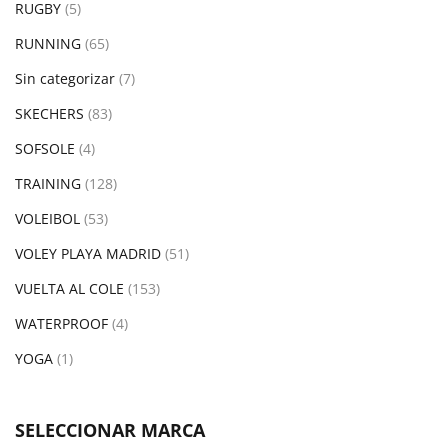
RUGBY
(5)
RUNNING
(65)
Sin categorizar
(7)
SKECHERS
(83)
SOFSOLE
(4)
TRAINING
(128)
VOLEIBOL
(53)
VOLEY PLAYA MADRID
(51)
VUELTA AL COLE
(153)
WATERPROOF
(4)
YOGA
(1)
SELECCIONAR MARCA