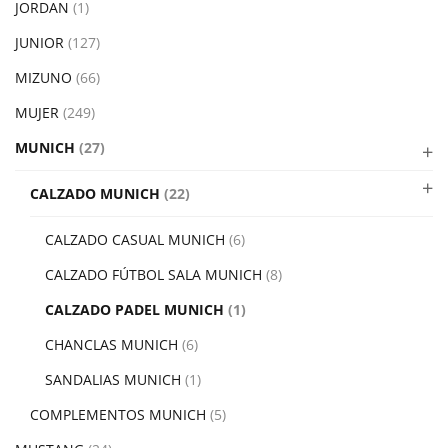
JORDAN
(1)
JUNIOR
(127)
MIZUNO
(66)
MUJER
(249)
MUNICH
(27)
CALZADO MUNICH
(22)
CALZADO CASUAL MUNICH
(6)
CALZADO FÚTBOL SALA MUNICH
(8)
CALZADO PADEL MUNICH
(1)
CHANCLAS MUNICH
(6)
SANDALIAS MUNICH
(1)
COMPLEMENTOS MUNICH
(5)