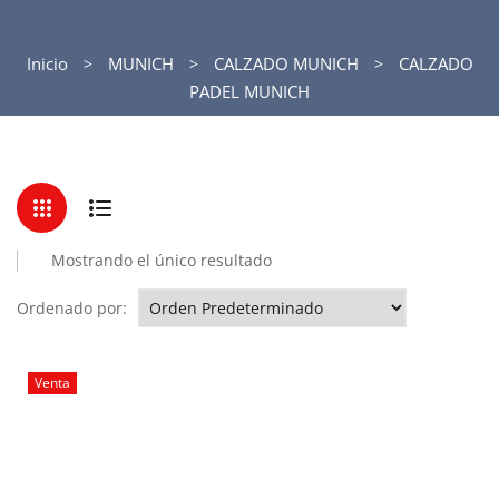
Inicio
MUNICH
CALZADO MUNICH
CALZADO
PADEL MUNICH
Mostrando el único resultado
Ordenado por:
Venta