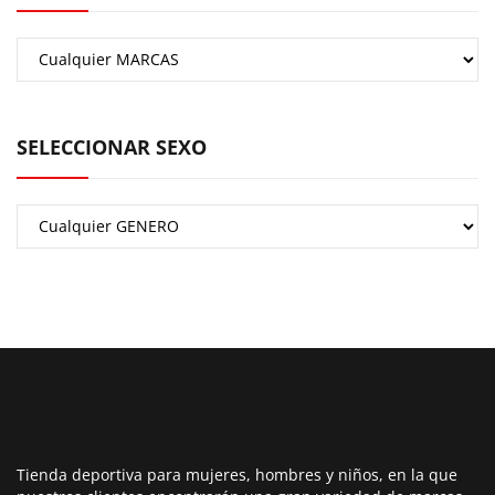
SELECCIONAR SEXO
Tienda deportiva para mujeres, hombres y niños, en la que