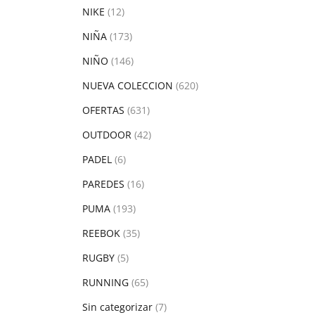
NIKE
(12)
NIÑA
(173)
NIÑO
(146)
NUEVA COLECCION
(620)
OFERTAS
(631)
OUTDOOR
(42)
PADEL
(6)
PAREDES
(16)
PUMA
(193)
REEBOK
(35)
RUGBY
(5)
RUNNING
(65)
Sin categorizar
(7)