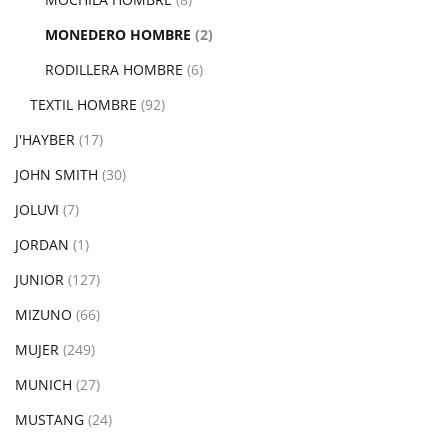
MONEDERO HOMBRE
(2)
RODILLERA HOMBRE
(6)
TEXTIL HOMBRE
(92)
J'HAYBER
(17)
JOHN SMITH
(30)
JOLUVI
(7)
JORDAN
(1)
JUNIOR
(127)
MIZUNO
(66)
MUJER
(249)
MUNICH
(27)
MUSTANG
(24)