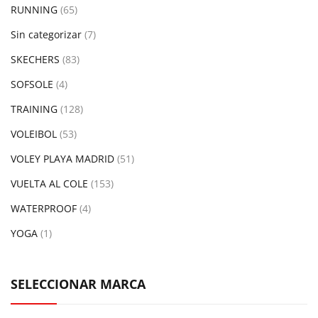
RUNNING
(65)
Sin categorizar
(7)
SKECHERS
(83)
SOFSOLE
(4)
TRAINING
(128)
VOLEIBOL
(53)
VOLEY PLAYA MADRID
(51)
VUELTA AL COLE
(153)
WATERPROOF
(4)
YOGA
(1)
SELECCIONAR MARCA