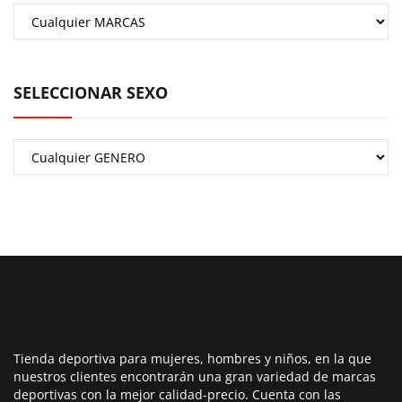
SELECCIONAR SEXO
Tienda deportiva para mujeres, hombres y niños, en la que
nuestros clientes encontrarán una gran variedad de marcas
deportivas con la mejor calidad-precio. Cuenta con las