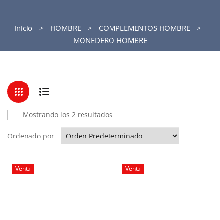
Inicio
HOMBRE
COMPLEMENTOS HOMBRE
MONEDERO HOMBRE
Mostrando los 2 resultados
Ordenado por:
Venta
Venta