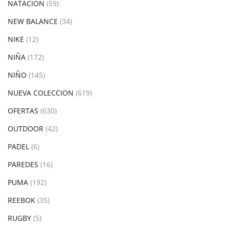
NATACION
(59)
NEW BALANCE
(34)
NIKE
(12)
NIÑA
(172)
NIÑO
(145)
NUEVA COLECCION
(619)
OFERTAS
(630)
OUTDOOR
(42)
PADEL
(6)
PAREDES
(16)
PUMA
(192)
REEBOK
(35)
RUGBY
(5)