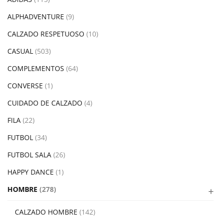
ALPHADVENTURE
(9)
CALZADO RESPETUOSO
(10)
CASUAL
(503)
COMPLEMENTOS
(64)
CONVERSE
(1)
CUIDADO DE CALZADO
(4)
FILA
(22)
FUTBOL
(34)
FUTBOL SALA
(26)
HAPPY DANCE
(1)
HOMBRE
(278)
CALZADO HOMBRE
(142)