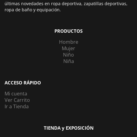
últimas novedades en ropa deportiva, zapatillas deportivas,
ropa de baño y equipación.
PRODUCTOS
Hombre
Mujer
Niño
Niña
ACCESO RÁPIDO
Mi cuenta
Ver Carrito
Ir a Tienda
TIENDA y EXPOSICIÓN