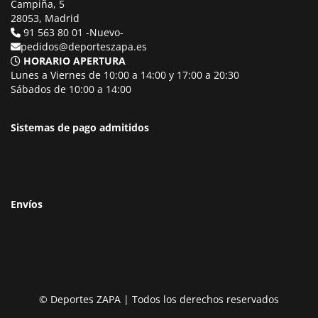
Campiña, 5
28053, Madrid
91 563 80 01 -Nuevo-
pedidos@deporteszapa.es
HORARIO APERTURA
Lunes a Viernes de 10:00 a 14:00 y 17:00 a 20:30
Sábados de 10:00 a 14:00
Sistemas de pago admitidos
Envíos
© Deportes ZAPA | Todos los derechos reservados