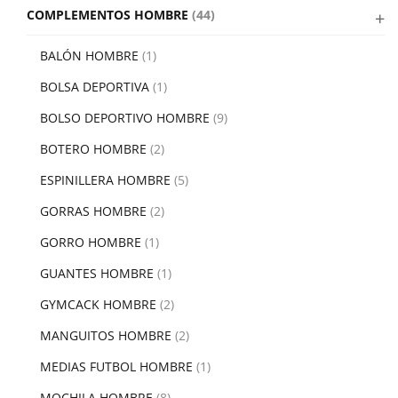
COMPLEMENTOS HOMBRE
(44)
BALÓN HOMBRE
(1)
BOLSA DEPORTIVA
(1)
BOLSO DEPORTIVO HOMBRE
(9)
BOTERO HOMBRE
(2)
ESPINILLERA HOMBRE
(5)
GORRAS HOMBRE
(2)
GORRO HOMBRE
(1)
GUANTES HOMBRE
(1)
GYMCACK HOMBRE
(2)
MANGUITOS HOMBRE
(2)
MEDIAS FUTBOL HOMBRE
(1)
MOCHILA HOMBRE
(8)