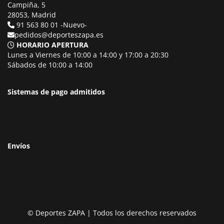
Campiña, 5
28053, Madrid
91 563 80 01 -Nuevo-
pedidos@deporteszapa.es
HORARIO APERTURA
Lunes a Viernes de 10:00 a 14:00 y 17:00 a 20:30
Sábados de 10:00 a 14:00
Sistemas de pago admitidos
Envíos
© Deportes ZAPA | Todos los derechos reservados