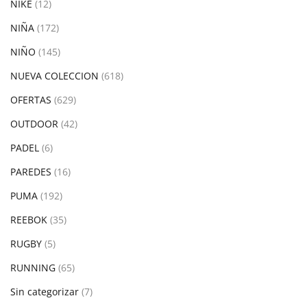
NIKE
(12)
NIÑA
(172)
NIÑO
(145)
NUEVA COLECCION
(618)
OFERTAS
(629)
OUTDOOR
(42)
PADEL
(6)
PAREDES
(16)
PUMA
(192)
REEBOK
(35)
RUGBY
(5)
RUNNING
(65)
Sin categorizar
(7)