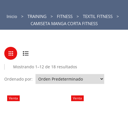
Inicio
TRAINING
FITNESS
TEXTIL FITNESS
CAMISETA MANGA CORTA FITNESS
Mostrando 1–12 de 18 resultados
Ordenado por:
Venta
Venta