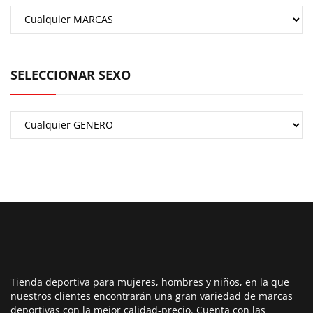
SELECCIONAR SEXO
Tienda deportiva para mujeres, hombres y niños, en la que
nuestros clientes encontrarán una gran variedad de marcas
deportivas con la mejor calidad-precio. Cuenta con las