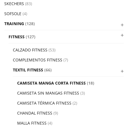
SKECHERS
(83)
SOFSOLE
(4)
TRAINING
(128)
FITNESS
(127)
CALZADO FITNESS
(53)
COMPLEMENTOS FITNESS
(7)
TEXTIL FITNESS
(66)
CAMISETA MANGA CORTA FITNESS
(18)
CAMISETA SIN MANGAS FITNESS
(3)
CAMISETA TÉRMICA FITNESS
(2)
CHANDAL FITNESS
(9)
MALLA FITNESS
(4)