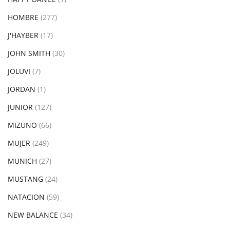
HOMBRE
(277)
J'HAYBER
(17)
JOHN SMITH
(30)
JOLUVI
(7)
JORDAN
(1)
JUNIOR
(127)
MIZUNO
(66)
MUJER
(249)
MUNICH
(27)
MUSTANG
(24)
NATACION
(59)
NEW BALANCE
(34)