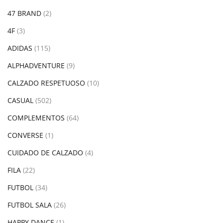
47 BRAND
(2)
4F
(3)
ADIDAS
(115)
ALPHADVENTURE
(9)
CALZADO RESPETUOSO
(10)
CASUAL
(502)
COMPLEMENTOS
(64)
CONVERSE
(1)
CUIDADO DE CALZADO
(4)
FILA
(22)
FUTBOL
(34)
FUTBOL SALA
(26)
HAPPY DANCE
(1)