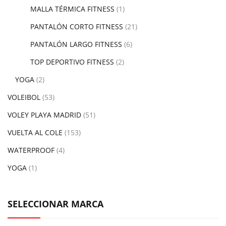
MALLA TÉRMICA FITNESS
(1)
PANTALÓN CORTO FITNESS
(21)
PANTALÓN LARGO FITNESS
(6)
TOP DEPORTIVO FITNESS
(2)
YOGA
(2)
VOLEIBOL
(53)
VOLEY PLAYA MADRID
(51)
VUELTA AL COLE
(153)
WATERPROOF
(4)
YOGA
(1)
SELECCIONAR MARCA