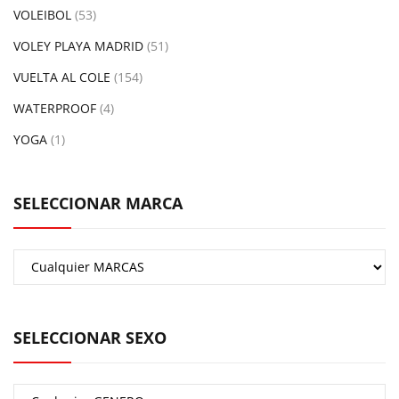
VOLEIBOL
(53)
VOLEY PLAYA MADRID
(51)
VUELTA AL COLE
(154)
WATERPROOF
(4)
YOGA
(1)
SELECCIONAR MARCA
SELECCIONAR SEXO