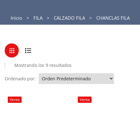
Inicio
FILA
CALZADO FILA
CHANCLAS FILA
Mostrando los 9 resultados
Ordenado por:
Venta
Venta