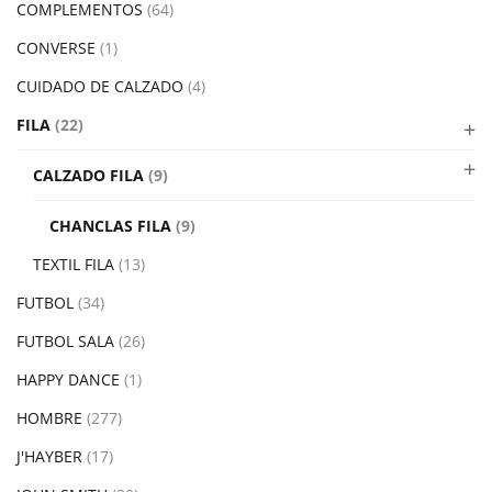
COMPLEMENTOS
(64)
CONVERSE
(1)
CUIDADO DE CALZADO
(4)
FILA
(22)
CALZADO FILA
(9)
CHANCLAS FILA
(9)
TEXTIL FILA
(13)
FUTBOL
(34)
FUTBOL SALA
(26)
HAPPY DANCE
(1)
HOMBRE
(277)
J'HAYBER
(17)