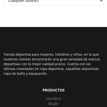
Tienda deportiva para mujeres, hombres y niños, en la que
nuestros clientes encontrarán una gran variedad de marcas
deportivas con la mejor calidad-precio. Cuenta con las
últimas novedades en ropa deportiva, zapatillas deportivas,
ropa de baño y equipación.
PRODUCTOS
Hombre
Mujer