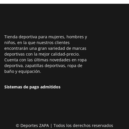
Tienda deportiva para mujeres, hombres y
niños, en la que nuestros clientes
encontrarán una gran variedad de marcas
deportivas con la mejor calidad-precio.
Cuenta con las últimas novedades en ropa
deportiva, zapatillas deportivas, ropa de
baño y equipación.
Sistemas de pago admitidos
© Deportes ZAPA | Todos los derechos reservados