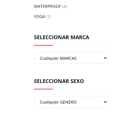
WATERPROOF
(4)
YOGA
(1)
SELECCIONAR MARCA
SELECCIONAR SEXO