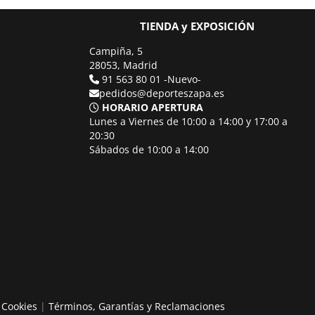
TIENDA y EXPOSICIÓN
Campiña, 5
28053, Madrid
91 563 80 01 -Nuevo-
pedidos@deporteszapa.es
HORARIO APERTURA
Lunes a Viernes de 10:00 a 14:00 y 17:00 a
20:30
Sábados de 10:00 a 14:00
e Cookies
|
Términos, Garantías y Reclamaciones