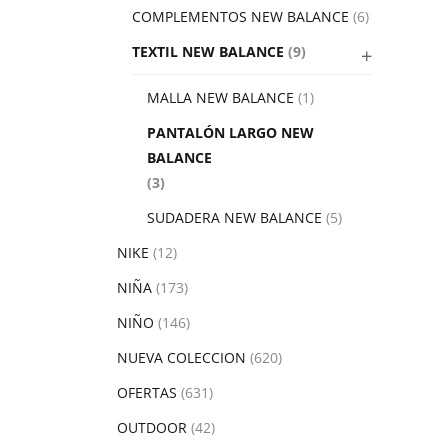
COMPLEMENTOS NEW BALANCE
(6)
TEXTIL NEW BALANCE
(9)
MALLA NEW BALANCE
(1)
PANTALÓN LARGO NEW
BALANCE
(3)
SUDADERA NEW BALANCE
(5)
NIKE
(12)
NIÑA
(173)
NIÑO
(146)
NUEVA COLECCION
(620)
OFERTAS
(631)
OUTDOOR
(42)