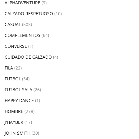
ALPHADVENTURE
(9)
CALZADO RESPETUOSO
(10)
CASUAL
(503)
COMPLEMENTOS
(64)
CONVERSE
(1)
CUIDADO DE CALZADO
(4)
FILA
(22)
FUTBOL
(34)
FUTBOL SALA
(26)
HAPPY DANCE
(1)
HOMBRE
(278)
J'HAYBER
(17)
JOHN SMITH
(30)