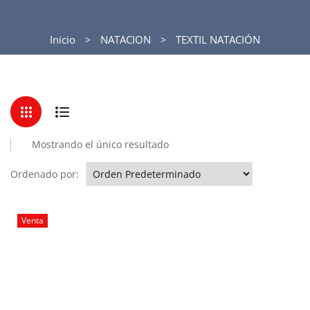
Inicio
NATACION
TEXTIL NATACIÓN
Mostrando el único resultado
Ordenado por:
Venta