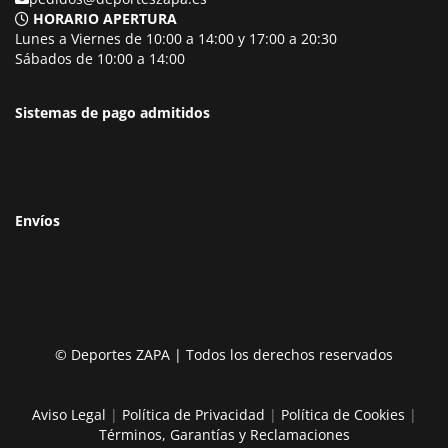
HORARIO APERTURA
Lunes a Viernes de 10:00 a 14:00 y 17:00 a 20:30
Sábados de 10:00 a 14:00
Sistemas de pago admitidos
Envíos
© Deportes ZAPA | Todos los derechos reservados
Aviso Legal
|
Política de Privacidad
|
Política de Cookies
|
Términos, Garantías y Reclamaciones