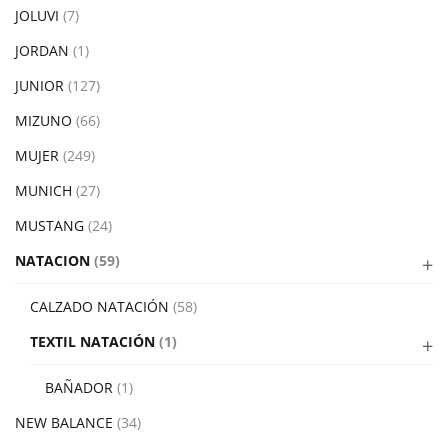
JOLUVI
(7)
JORDAN
(1)
JUNIOR
(127)
MIZUNO
(66)
MUJER
(249)
MUNICH
(27)
MUSTANG
(24)
NATACION
(59)
CALZADO NATACIÓN
(58)
TEXTIL NATACIÓN
(1)
BAÑADOR
(1)
NEW BALANCE
(34)