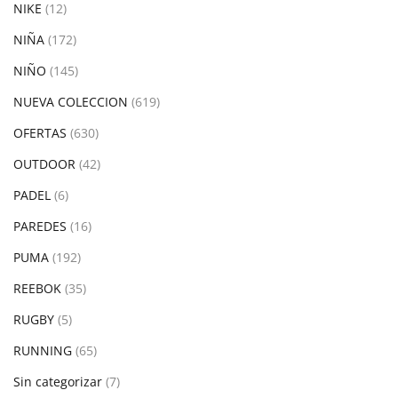
NIKE
(12)
NIÑA
(172)
NIÑO
(145)
NUEVA COLECCION
(619)
OFERTAS
(630)
OUTDOOR
(42)
PADEL
(6)
PAREDES
(16)
PUMA
(192)
REEBOK
(35)
RUGBY
(5)
RUNNING
(65)
Sin categorizar
(7)