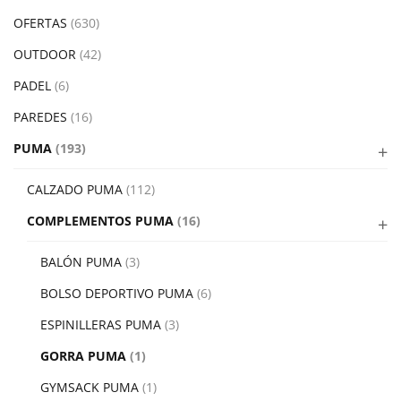
OFERTAS
(630)
OUTDOOR
(42)
PADEL
(6)
PAREDES
(16)
PUMA
(193)
CALZADO PUMA
(112)
COMPLEMENTOS PUMA
(16)
BALÓN PUMA
(3)
BOLSO DEPORTIVO PUMA
(6)
ESPINILLERAS PUMA
(3)
GORRA PUMA
(1)
GYMSACK PUMA
(1)