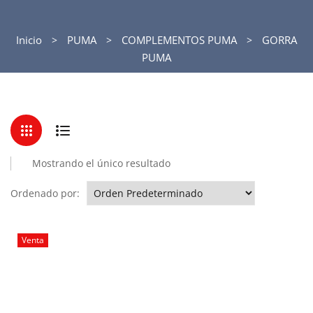
Inicio
PUMA
COMPLEMENTOS PUMA
GORRA
PUMA
Mostrando el único resultado
Ordenado por:
Venta