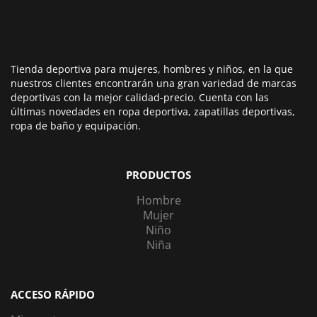
Tienda deportiva para mujeres, hombres y niños, en la que
nuestros clientes encontrarán una gran variedad de marcas
deportivas con la mejor calidad-precio. Cuenta con las
últimas novedades en ropa deportiva, zapatillas deportivas,
ropa de baño y equipación.
PRODUCTOS
Hombre
Mujer
Niño
Niña
ACCESO RÁPIDO