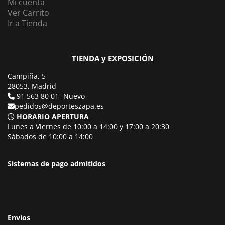
Mi cuenta
Ver Carrito
Ir a Tienda
TIENDA y EXPOSICIÓN
Campiña, 5
28053, Madrid
91 563 80 01 -Nuevo-
pedidos@deporteszapa.es
HORARIO APERTURA
Lunes a Viernes de 10:00 a 14:00 y 17:00 a 20:30
Sábados de 10:00 a 14:00
Sistemas de pago admitidos
Envíos