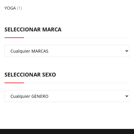
YOGA
(1)
SELECCIONAR MARCA
SELECCIONAR SEXO