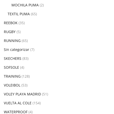
MOCHILA PUMA
(2)
TEXTIL PUMA
(65)
REEBOK
(35)
RUGBY
(5)
RUNNING
(65)
Sin categorizar
(7)
SKECHERS
(83)
SOFSOLE
(4)
TRAINING
(128)
VOLEIBOL
(53)
VOLEY PLAYA MADRID
(51)
VUELTA AL COLE
(154)
WATERPROOF
(4)