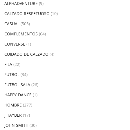
ALPHADVENTURE
(9)
CALZADO RESPETUOSO
(10)
CASUAL
(503)
COMPLEMENTOS
(64)
CONVERSE
(1)
CUIDADO DE CALZADO
(4)
FILA
(22)
FUTBOL
(34)
FUTBOL SALA
(26)
HAPPY DANCE
(1)
HOMBRE
(277)
J'HAYBER
(17)
JOHN SMITH
(30)