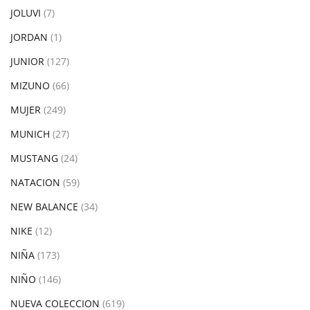
JOLUVI
(7)
JORDAN
(1)
JUNIOR
(127)
MIZUNO
(66)
MUJER
(249)
MUNICH
(27)
MUSTANG
(24)
NATACION
(59)
NEW BALANCE
(34)
NIKE
(12)
NIÑA
(173)
NIÑO
(146)
NUEVA COLECCION
(619)