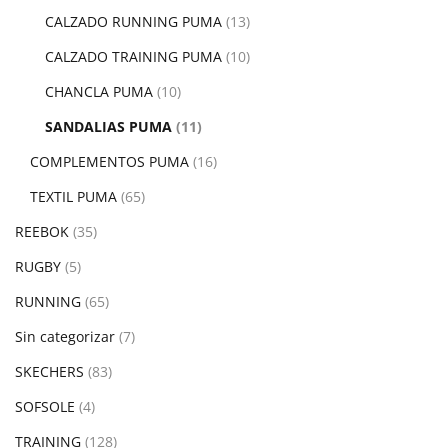
CALZADO RUNNING PUMA
(13)
CALZADO TRAINING PUMA
(10)
CHANCLA PUMA
(10)
SANDALIAS PUMA
(11)
COMPLEMENTOS PUMA
(16)
TEXTIL PUMA
(65)
REEBOK
(35)
RUGBY
(5)
RUNNING
(65)
Sin categorizar
(7)
SKECHERS
(83)
SOFSOLE
(4)
TRAINING
(128)