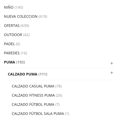
NIÑO
(145)
NUEVA COLECCION
(619)
OFERTAS
(630)
OUTDOOR
(42)
PADEL
(6)
PAREDES
(16)
PUMA
(192)
CALZADO PUMA
(111)
CALZADO CASUAL PUMA
(78)
CALZADO FITNESS PUMA
(26)
CALZADO FÚTBOL PUMA
(7)
CALZADO FÚTBOL SALA PUMA
(1)