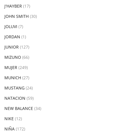
J'HAYBER
(17)
JOHN SMITH
(30)
JOLUVI
(7)
JORDAN
(1)
JUNIOR
(127)
MIZUNO
(66)
MUJER
(249)
MUNICH
(27)
MUSTANG
(24)
NATACION
(59)
NEW BALANCE
(34)
NIKE
(12)
NIÑA
(172)