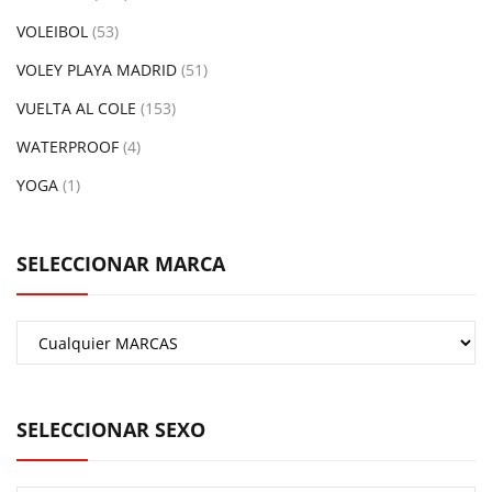
VOLEIBOL
(53)
VOLEY PLAYA MADRID
(51)
VUELTA AL COLE
(153)
WATERPROOF
(4)
YOGA
(1)
SELECCIONAR MARCA
SELECCIONAR SEXO