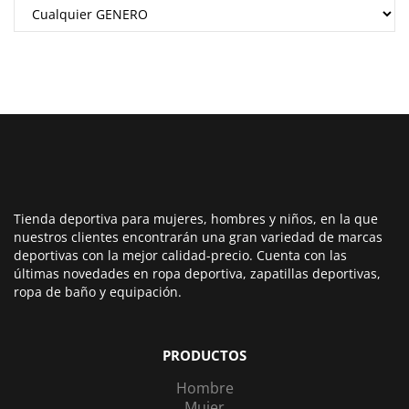
Tienda deportiva para mujeres, hombres y niños, en la que
nuestros clientes encontrarán una gran variedad de marcas
deportivas con la mejor calidad-precio. Cuenta con las
últimas novedades en ropa deportiva, zapatillas deportivas,
ropa de baño y equipación.
PRODUCTOS
Hombre
Mujer