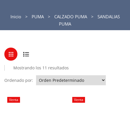
Inicio
PUMA
CALZADO PUMA
SANDALIAS
PUMA
Mostrando los 11 resultados
Ordenado por:
Venta
Venta