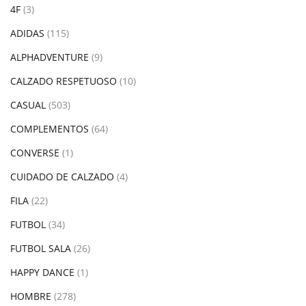
4F
(3)
ADIDAS
(115)
ALPHADVENTURE
(9)
CALZADO RESPETUOSO
(10)
CASUAL
(503)
COMPLEMENTOS
(64)
CONVERSE
(1)
CUIDADO DE CALZADO
(4)
FILA
(22)
FUTBOL
(34)
FUTBOL SALA
(26)
HAPPY DANCE
(1)
HOMBRE
(278)