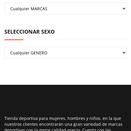
SELECCIONAR SEXO
Tienda deportiva para mujeres, hombres y niños, en la que
nuestros clientes encontrarán una gran variedad de marcas
deportivas con la mejor calidad-precio. Cuenta con las