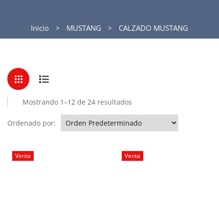
Inicio
MUSTANG
CALZADO MUSTANG
Mostrando 1–12 de 24 resultados
Ordenado por:
Venta
Venta