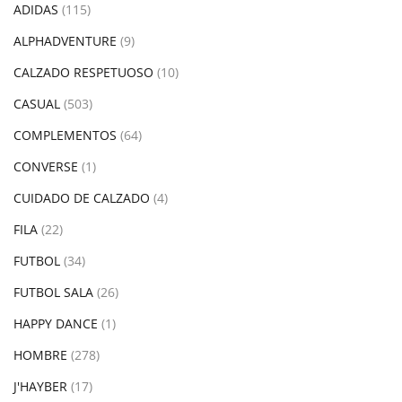
ADIDAS
(115)
ALPHADVENTURE
(9)
CALZADO RESPETUOSO
(10)
CASUAL
(503)
COMPLEMENTOS
(64)
CONVERSE
(1)
CUIDADO DE CALZADO
(4)
FILA
(22)
FUTBOL
(34)
FUTBOL SALA
(26)
HAPPY DANCE
(1)
HOMBRE
(278)
J'HAYBER
(17)