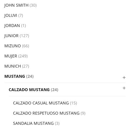
JOHN SMITH
(30)
JOLUVI
(7)
JORDAN
(1)
JUNIOR
(127)
MIZUNO
(66)
MUJER
(249)
MUNICH
(27)
MUSTANG
(24)
CALZADO MUSTANG
(24)
CALZADO CASUAL MUSTANG
(15)
CALZADO RESPETUOSO MUSTANG
(9)
SANDALIA MUSTANG
(3)