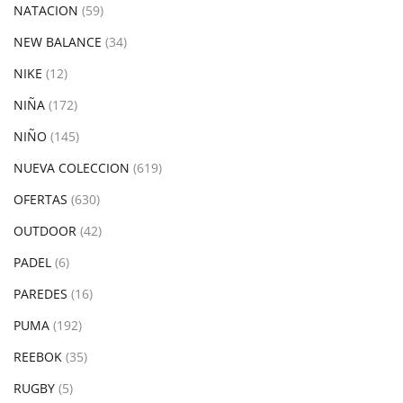
NATACION
(59)
NEW BALANCE
(34)
NIKE
(12)
NIÑA
(172)
NIÑO
(145)
NUEVA COLECCION
(619)
OFERTAS
(630)
OUTDOOR
(42)
PADEL
(6)
PAREDES
(16)
PUMA
(192)
REEBOK
(35)
RUGBY
(5)