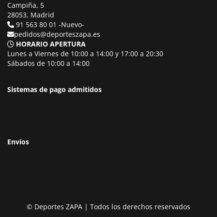
Campiña, 5
28053, Madrid
91 563 80 01 -Nuevo-
pedidos@deporteszapa.es
HORARIO APERTURA
Lunes a Viernes de 10:00 a 14:00 y 17:00 a 20:30
Sábados de 10:00 a 14:00
Sistemas de pago admitidos
Envíos
© Deportes ZAPA | Todos los derechos reservados