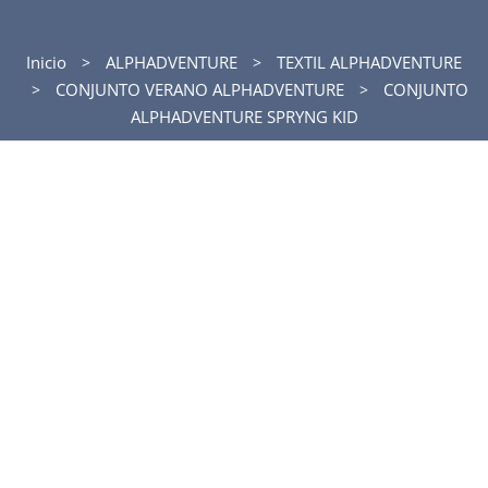
Inicio
ALPHADVENTURE
TEXTIL ALPHADVENTURE
CONJUNTO VERANO ALPHADVENTURE
CONJUNTO
ALPHADVENTURE SPRYNG KID