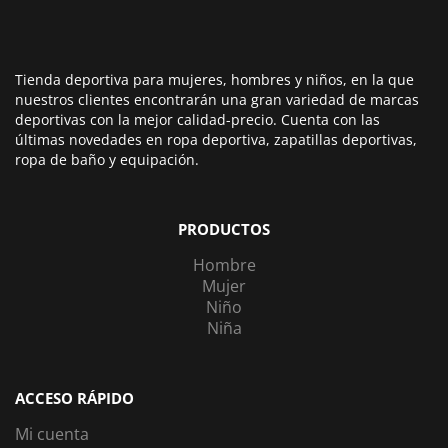
Tienda deportiva para mujeres, hombres y niños, en la que
nuestros clientes encontrarán una gran variedad de marcas
deportivas con la mejor calidad-precio. Cuenta con las
últimas novedades en ropa deportiva, zapatillas deportivas,
ropa de baño y equipación.
PRODUCTOS
Hombre
Mujer
Niño
Niña
ACCESO RÁPIDO
Mi cuenta