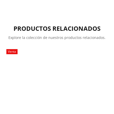
PRODUCTOS RELACIONADOS
Explore la colección de nuestros productos relacionados.
Venta