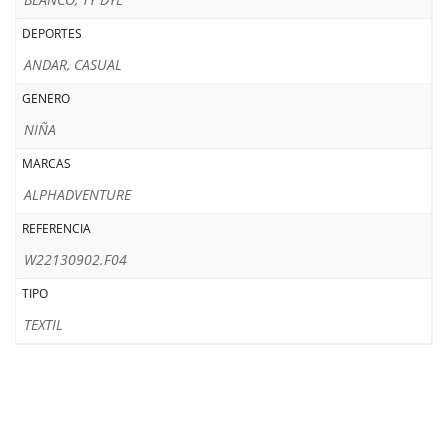
DEPORTES
ANDAR, CASUAL
GENERO
NIÑA
MARCAS
ALPHADVENTURE
REFERENCIA
W22130902.F04
TIPO
TEXTIL