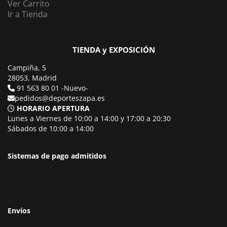
Ver Carrito
Ir a Tienda
TIENDA y EXPOSICIÓN
Campiña, 5
28053, Madrid
91 563 80 01 -Nuevo-
pedidos@deporteszapa.es
HORARIO APERTURA
Lunes a Viernes de 10:00 a 14:00 y 17:00 a 20:30
Sábados de 10:00 a 14:00
Sistemas de pago admitidos
Envíos