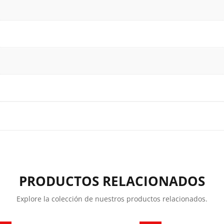
PRODUCTOS RELACIONADOS
Explore la colección de nuestros productos relacionados.