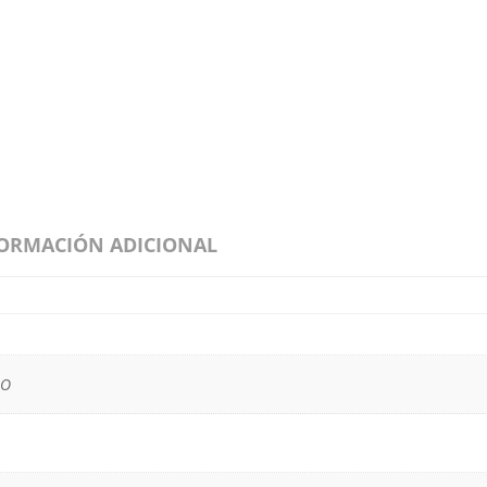
ORMACIÓN ADICIONAL
LO