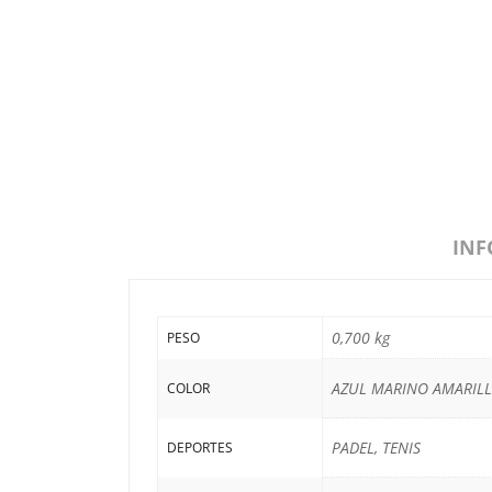
INF
0,700 kg
PESO
AZUL MARINO AMARIL
COLOR
PADEL, TENIS
DEPORTES