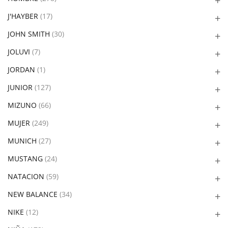
J'HAYBER
(17)
JOHN SMITH
(30)
JOLUVI
(7)
JORDAN
(1)
JUNIOR
(127)
MIZUNO
(66)
MUJER
(249)
MUNICH
(27)
MUSTANG
(24)
NATACION
(59)
NEW BALANCE
(34)
NIKE
(12)