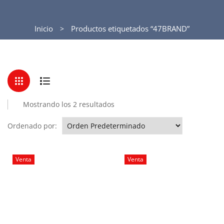
Inicio
Productos etiquetados “47BRAND”
Mostrando los 2 resultados
Ordenado por:
Venta
Venta