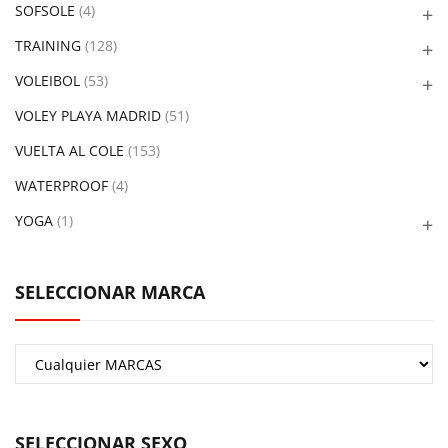
SOFSOLE
(4)
TRAINING
(128)
VOLEIBOL
(53)
VOLEY PLAYA MADRID
(51)
VUELTA AL COLE
(153)
WATERPROOF
(4)
YOGA
(1)
SELECCIONAR MARCA
SELECCIONAR SEXO