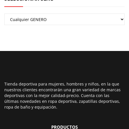
Tienda deportiva para mujeres, hombres y niños, en la que
nuestros clientes encontrarán una gran variedad de marcas
deportivas con la mejor calidad-precio. Cuenta con las
últimas novedades en ropa deportiva, zapatillas deportivas,
ropa de baño y equipación.
PRODUCTOS