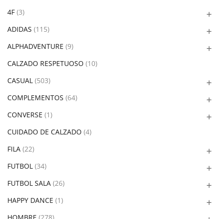
4F
(3)
ADIDAS
(115)
ALPHADVENTURE
(9)
CALZADO RESPETUOSO
(10)
CASUAL
(503)
COMPLEMENTOS
(64)
CONVERSE
(1)
CUIDADO DE CALZADO
(4)
FILA
(22)
FUTBOL
(34)
FUTBOL SALA
(26)
HAPPY DANCE
(1)
HOMBRE
(278)