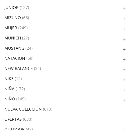
JUNIOR
(127)
MIZUNO
(66)
MUJER
(249)
MUNICH
(27)
MUSTANG
(24)
NATACION
(59)
NEW BALANCE
(34)
NIKE
(12)
NIÑA
(172)
NIÑO
(145)
NUEVA COLECCION
(619)
OFERTAS
(630)
OUTDOOR
(42)