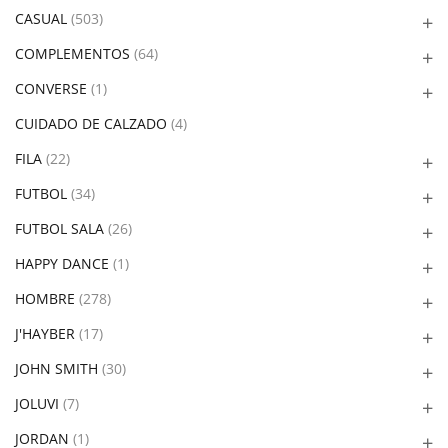
CASUAL
(503)
COMPLEMENTOS
(64)
CONVERSE
(1)
CUIDADO DE CALZADO
(4)
FILA
(22)
FUTBOL
(34)
FUTBOL SALA
(26)
HAPPY DANCE
(1)
HOMBRE
(278)
J'HAYBER
(17)
JOHN SMITH
(30)
JOLUVI
(7)
JORDAN
(1)