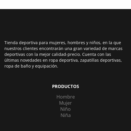
Tienda deportiva para mujeres, hombres y niños, en la que
nuestros clientes encontrarán una gran variedad de marcas
deportivas con la mejor calidad-precio. Cuenta con las
últimas novedades en ropa deportiva, zapatillas deportivas,
ropa de baño y equipación.
PRODUCTOS
Hombre
Mujer
Niño
Niña