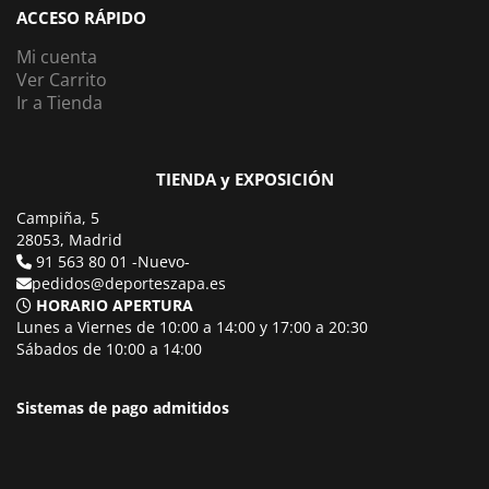
ACCESO RÁPIDO
Mi cuenta
Ver Carrito
Ir a Tienda
TIENDA y EXPOSICIÓN
Campiña, 5
28053, Madrid
91 563 80 01 -Nuevo-
pedidos@deporteszapa.es
HORARIO APERTURA
Lunes a Viernes de 10:00 a 14:00 y 17:00 a 20:30
Sábados de 10:00 a 14:00
Sistemas de pago admitidos