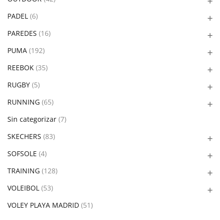
PADEL
(6)
PAREDES
(16)
PUMA
(192)
REEBOK
(35)
RUGBY
(5)
RUNNING
(65)
Sin categorizar
(7)
SKECHERS
(83)
SOFSOLE
(4)
TRAINING
(128)
VOLEIBOL
(53)
VOLEY PLAYA MADRID
(51)