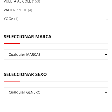
VUELTA AL COLE
(153)
WATERPROOF
(4)
YOGA
(1)
SELECCIONAR MARCA
SELECCIONAR SEXO