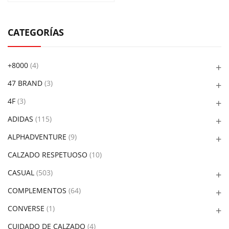
CATEGORÍAS
+8000
(4)
47 BRAND
(3)
4F
(3)
ADIDAS
(115)
ALPHADVENTURE
(9)
CALZADO RESPETUOSO
(10)
CASUAL
(503)
COMPLEMENTOS
(64)
CONVERSE
(1)
CUIDADO DE CALZADO
(4)