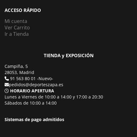
ACCESO RÁPIDO
Mi cuenta
Ver Carrito
Ir a Tienda
TIENDA y EXPOSICIÓN
Campiña, 5
28053, Madrid
91 563 80 01 -Nuevo-
pedidos@deporteszapa.es
HORARIO APERTURA
Lunes a Viernes de 10:00 a 14:00 y 17:00 a 20:30
Sábados de 10:00 a 14:00
Sistemas de pago admitidos