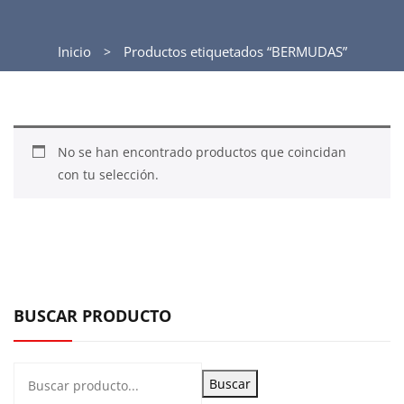
Inicio
Productos etiquetados “BERMUDAS”
No se han encontrado productos que coincidan
con tu selección.
BUSCAR PRODUCTO
Buscar