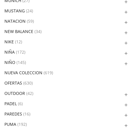
MUNICH
(27)
MUSTANG
(24)
NATACION
(59)
NEW BALANCE
(34)
NIKE
(12)
NIÑA
(172)
NIÑO
(145)
NUEVA COLECCION
(619)
OFERTAS
(630)
OUTDOOR
(42)
PADEL
(6)
PAREDES
(16)
PUMA
(192)