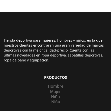
Tienda deportiva para mujeres, hombres y niños, en la que
nuestros clientes encontrarán una gran variedad de marcas
deportivas con la mejor calidad-precio. Cuenta con las
últimas novedades en ropa deportiva, zapatillas deportivas,
ropa de baño y equipación.
PRODUCTOS
Hombre
Mujer
Niño
Niña