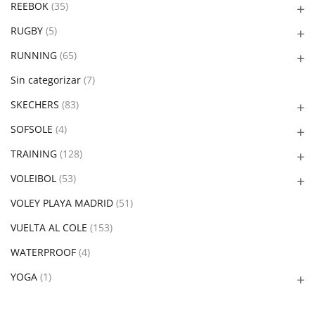
REEBOK
(35)
RUGBY
(5)
RUNNING
(65)
Sin categorizar
(7)
SKECHERS
(83)
SOFSOLE
(4)
TRAINING
(128)
VOLEIBOL
(53)
VOLEY PLAYA MADRID
(51)
VUELTA AL COLE
(153)
WATERPROOF
(4)
YOGA
(1)