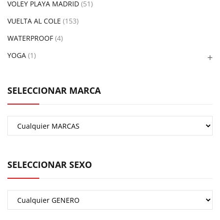
VOLEY PLAYA MADRID
(51)
VUELTA AL COLE
(153)
WATERPROOF
(4)
YOGA
(1)
SELECCIONAR MARCA
SELECCIONAR SEXO