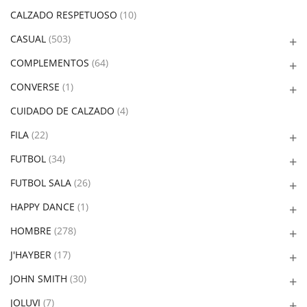
CALZADO RESPETUOSO
(10)
CASUAL
(503)
COMPLEMENTOS
(64)
CONVERSE
(1)
CUIDADO DE CALZADO
(4)
FILA
(22)
FUTBOL
(34)
FUTBOL SALA
(26)
HAPPY DANCE
(1)
HOMBRE
(278)
J'HAYBER
(17)
JOHN SMITH
(30)
JOLUVI
(7)