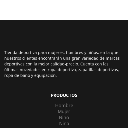
Tienda deportiva para mujeres, hombres y niños, en la que
nuestros clientes encontrarán una gran variedad de marcas
deportivas con la mejor calidad-precio. Cuenta con las
últimas novedades en ropa deportiva, zapatillas deportivas,
ropa de baño y equipación.
PRODUCTOS
Hombre
Mujer
Niño
Niña