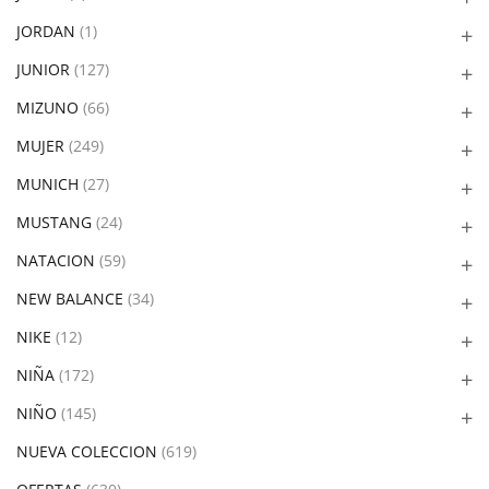
JORDAN
(1)
JUNIOR
(127)
MIZUNO
(66)
MUJER
(249)
MUNICH
(27)
MUSTANG
(24)
NATACION
(59)
NEW BALANCE
(34)
NIKE
(12)
NIÑA
(172)
NIÑO
(145)
NUEVA COLECCION
(619)