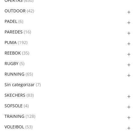
OFERTAS
(630)
OUTDOOR
(42)
PADEL
(6)
PAREDES
(16)
PUMA
(192)
REEBOK
(35)
RUGBY
(5)
RUNNING
(65)
Sin categorizar
(7)
SKECHERS
(83)
SOFSOLE
(4)
TRAINING
(128)
VOLEIBOL
(53)