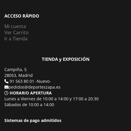
ACCESO RÁPIDO
Mi cuenta
Ver Carrito
Ir a Tienda
TIENDA y EXPOSICIÓN
Campiña, 5
28053, Madrid
91 563 80 01 -Nuevo-
pedidos@deporteszapa.es
HORARIO APERTURA
Lunes a Viernes de 10:00 a 14:00 y 17:00 a 20:30
Sábados de 10:00 a 14:00
Sistemas de pago admitidos