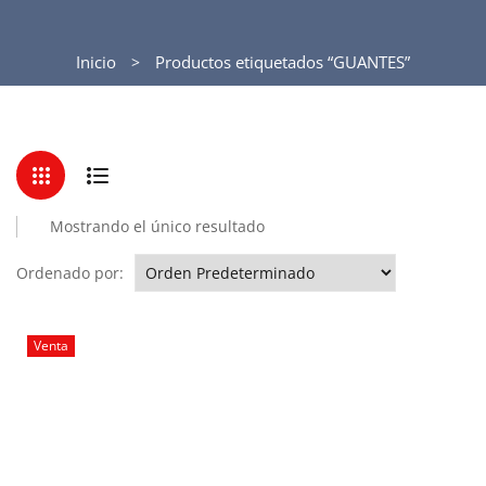
Inicio
Productos etiquetados “GUANTES”
Mostrando el único resultado
Ordenado por:
Venta