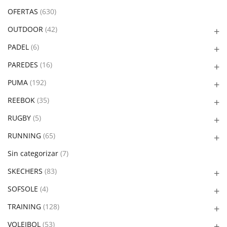
OFERTAS
(630)
OUTDOOR
(42)
PADEL
(6)
PAREDES
(16)
PUMA
(192)
REEBOK
(35)
RUGBY
(5)
RUNNING
(65)
Sin categorizar
(7)
SKECHERS
(83)
SOFSOLE
(4)
TRAINING
(128)
VOLEIBOL
(53)