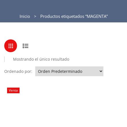
Inicio
Productos etiquetados “MAGENTA”
Mostrando el único resultado
Ordenado por:
Venta