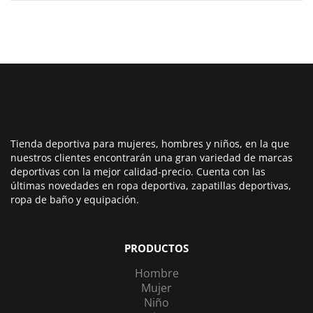
Tienda deportiva para mujeres, hombres y niños, en la que
nuestros clientes encontrarán una gran variedad de marcas
deportivas con la mejor calidad-precio. Cuenta con las
últimas novedades en ropa deportiva, zapatillas deportivas,
ropa de baño y equipación.
PRODUCTOS
Hombre
Mujer
Niño