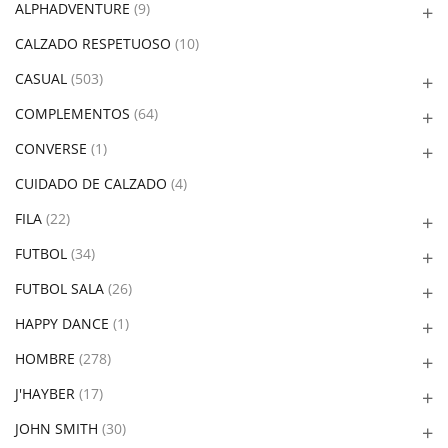
ALPHADVENTURE
(9)
CALZADO RESPETUOSO
(10)
CASUAL
(503)
COMPLEMENTOS
(64)
CONVERSE
(1)
CUIDADO DE CALZADO
(4)
FILA
(22)
FUTBOL
(34)
FUTBOL SALA
(26)
HAPPY DANCE
(1)
HOMBRE
(278)
J'HAYBER
(17)
JOHN SMITH
(30)