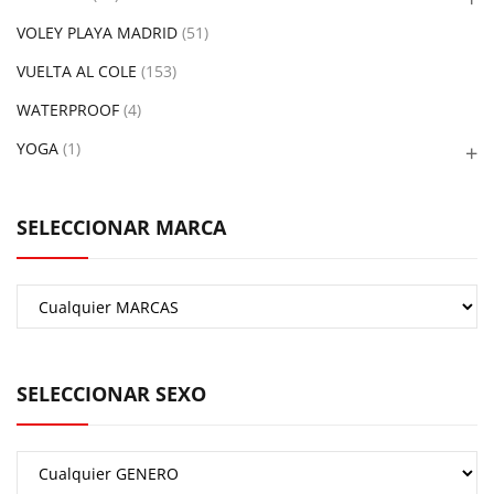
VOLEY PLAYA MADRID
(51)
VUELTA AL COLE
(153)
WATERPROOF
(4)
YOGA
(1)
SELECCIONAR MARCA
SELECCIONAR SEXO