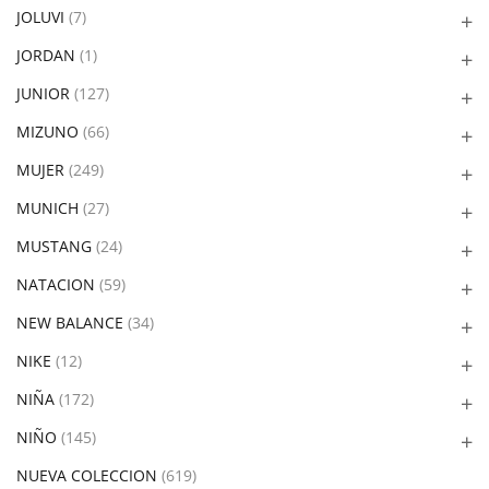
JOLUVI
(7)
JORDAN
(1)
JUNIOR
(127)
MIZUNO
(66)
MUJER
(249)
MUNICH
(27)
MUSTANG
(24)
NATACION
(59)
NEW BALANCE
(34)
NIKE
(12)
NIÑA
(172)
NIÑO
(145)
NUEVA COLECCION
(619)