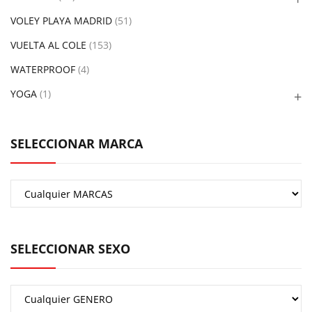
VOLEY PLAYA MADRID
(51)
VUELTA AL COLE
(153)
WATERPROOF
(4)
YOGA
(1)
SELECCIONAR MARCA
SELECCIONAR SEXO