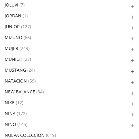
JOLUVI
(7)
JORDAN
(1)
JUNIOR
(127)
MIZUNO
(66)
MUJER
(249)
MUNICH
(27)
MUSTANG
(24)
NATACION
(59)
NEW BALANCE
(34)
NIKE
(12)
NIÑA
(172)
NIÑO
(145)
NUEVA COLECCION
(619)