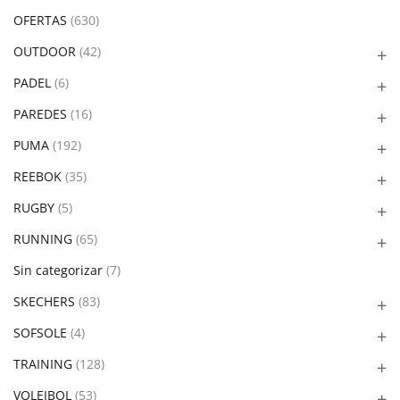
OFERTAS
(630)
OUTDOOR
(42)
PADEL
(6)
PAREDES
(16)
PUMA
(192)
REEBOK
(35)
RUGBY
(5)
RUNNING
(65)
Sin categorizar
(7)
SKECHERS
(83)
SOFSOLE
(4)
TRAINING
(128)
VOLEIBOL
(53)