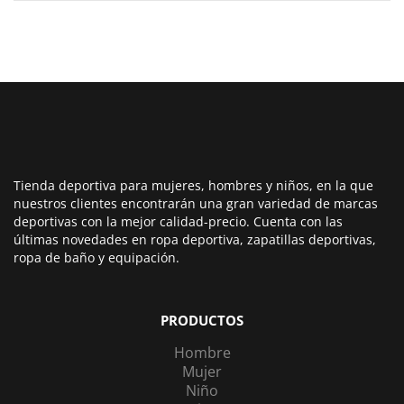
Tienda deportiva para mujeres, hombres y niños, en la que
nuestros clientes encontrarán una gran variedad de marcas
deportivas con la mejor calidad-precio. Cuenta con las
últimas novedades en ropa deportiva, zapatillas deportivas,
ropa de baño y equipación.
PRODUCTOS
Hombre
Mujer
Niño