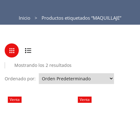
Inicio
Productos etiquetados “MAQUILLAJE”
Mostrando los 2 resultados
Ordenado por:
Venta
Venta