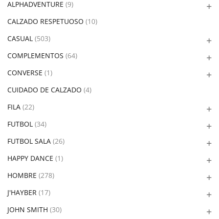
ALPHADVENTURE
(9)
CALZADO RESPETUOSO
(10)
CASUAL
(503)
COMPLEMENTOS
(64)
CONVERSE
(1)
CUIDADO DE CALZADO
(4)
FILA
(22)
FUTBOL
(34)
FUTBOL SALA
(26)
HAPPY DANCE
(1)
HOMBRE
(278)
J'HAYBER
(17)
JOHN SMITH
(30)