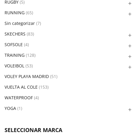
RUGBY
(5)
RUNNING
(65)
Sin categorizar
(7)
SKECHERS
(83)
SOFSOLE
(4)
TRAINING
(128)
VOLEIBOL
(53)
VOLEY PLAYA MADRID
(51)
VUELTA AL COLE
(153)
WATERPROOF
(4)
YOGA
(1)
SELECCIONAR MARCA