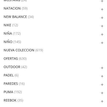
NATACION
(59)
NEW BALANCE
(34)
NIKE
(12)
NIÑA
(172)
NIÑO
(145)
NUEVA COLECCION
(619)
OFERTAS
(630)
OUTDOOR
(42)
PADEL
(6)
PAREDES
(16)
PUMA
(192)
REEBOK
(35)