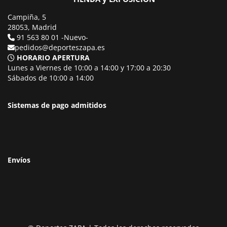
Campiña, 5
28053, Madrid
91 563 80 01 -Nuevo-
pedidos@deporteszapa.es
HORARIO APERTURA
Lunes a Viernes de 10:00 a 14:00 y 17:00 a 20:30
Sábados de 10:00 a 14:00
Sistemas de pago admitidos
Envíos