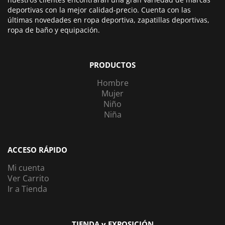
deportivas con la mejor calidad-precio. Cuenta con las
últimas novedades en ropa deportiva, zapatillas deportivas,
ropa de baño y equipación.
PRODUCTOS
Hombre
Mujer
Niño
Niña
ACCESO RÁPIDO
Mi cuenta
Ver Carrito
Ir a Tienda
TIENDA y EXPOSICIÓN