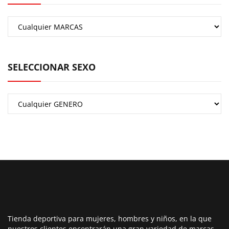
SELECCIONAR SEXO
Tienda deportiva para mujeres, hombres y niños, en la que
nuestros clientes encontrarán una gran variedad de marcas