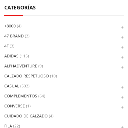
CATEGORÍAS
+8000
(4)
47 BRAND
(3)
4F
(3)
ADIDAS
(115)
ALPHADVENTURE
(9)
CALZADO RESPETUOSO
(10)
CASUAL
(503)
COMPLEMENTOS
(64)
CONVERSE
(1)
CUIDADO DE CALZADO
(4)
FILA
(22)