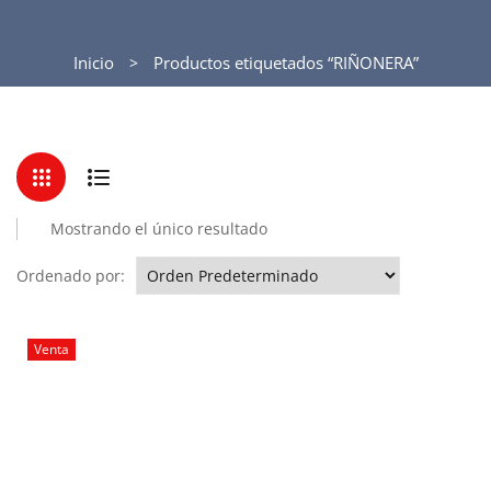
Inicio
Productos etiquetados “RIÑONERA”
Mostrando el único resultado
Ordenado por:
Venta