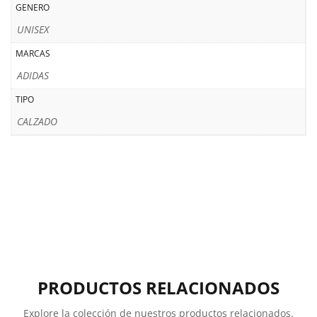
GENERO
UNISEX
MARCAS
ADIDAS
TIPO
CALZADO
PRODUCTOS RELACIONADOS
Explore la colección de nuestros productos relacionados.