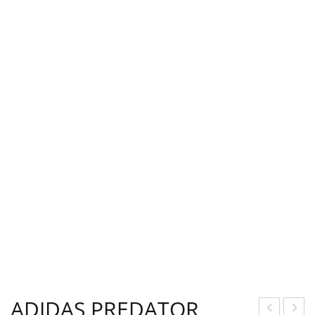
ADIDAS PREDATOR