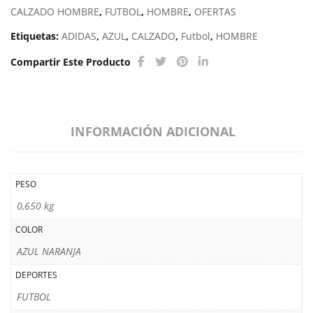
CALZADO HOMBRE
,
FUTBOL
,
HOMBRE
,
OFERTAS
Etiquetas:
ADIDAS
,
AZUL
,
CALZADO
,
Futbol
,
HOMBRE
Compartir Este Producto
INFORMACIÓN ADICIONAL
PESO
0,650 kg
COLOR
AZUL NARANJA
DEPORTES
FUTBOL