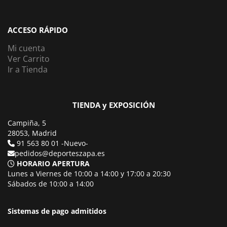
ACCESO RÁPIDO
Mi cuenta
Ver Carrito
Ir a Tienda
TIENDA y EXPOSICIÓN
Campiña, 5
28053, Madrid
91 563 80 01 -Nuevo-
pedidos@deporteszapa.es
HORARIO APERTURA
Lunes a Viernes de 10:00 a 14:00 y 17:00 a 20:30
Sábados de 10:00 a 14:00
Sistemas de pago admitidos