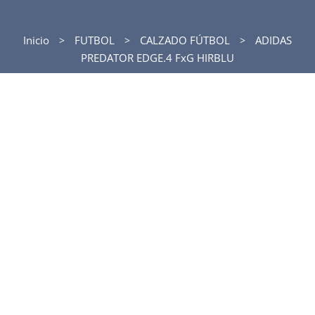
Inicio
FUTBOL
CALZADO FÚTBOL
ADIDAS
PREDATOR EDGE.4 FxG HIRBLU