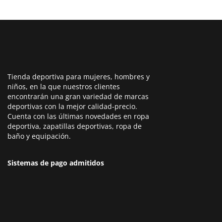
Tienda deportiva para mujeres, hombres y
niños, en la que nuestros clientes
encontrarán una gran variedad de marcas
deportivas con la mejor calidad-precio.
Cuenta con las últimas novedades en ropa
deportiva, zapatillas deportivas, ropa de
baño y equipación.
Sistemas de pago admitidos