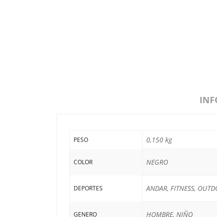
INF
0,150 kg
PESO
NEGRO
COLOR
ANDAR, FITNESS, OUTD
DEPORTES
HOMBRE, NIÑO
GENERO