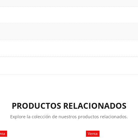
PRODUCTOS RELACIONADOS
Explore la colección de nuestros productos relacionados.
nta
Venta