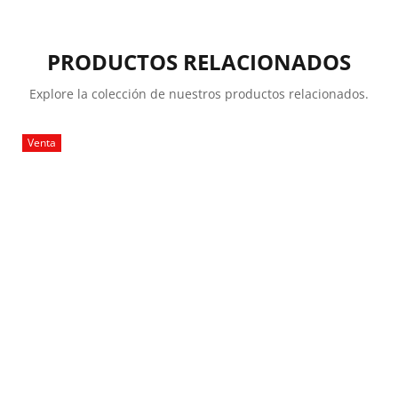
PRODUCTOS RELACIONADOS
Explore la colección de nuestros productos relacionados.
Venta