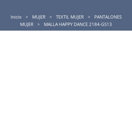
Inicio
MUJER
TEXTIL MUJER
PANTALONES
MUJER
MALLA HAPPY DANCE 2184-GS13