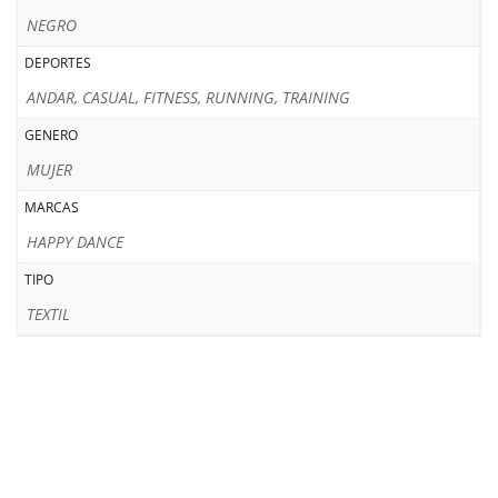
NEGRO
DEPORTES
ANDAR, CASUAL, FITNESS, RUNNING, TRAINING
GENERO
MUJER
MARCAS
HAPPY DANCE
TIPO
TEXTIL