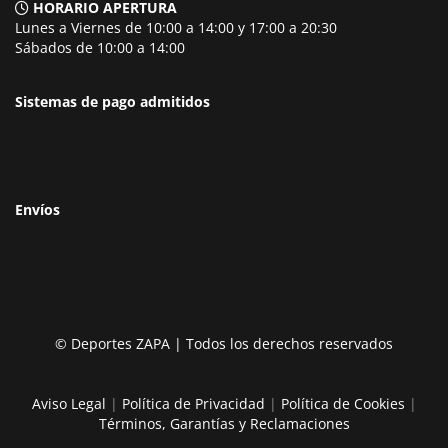
HORARIO APERTURA
Lunes a Viernes de 10:00 a 14:00 y 17:00 a 20:30
Sábados de 10:00 a 14:00
Sistemas de pago admitidos
Envíos
© Deportes ZAPA | Todos los derechos reservados
Aviso Legal
|
Política de Privacidad
|
Política de Cookies
|
Términos, Garantías y Reclamaciones