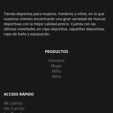
Tienda deportiva para mujeres, hombres y niños, en la que
nuestros clientes encontrarán una gran variedad de marcas
deportivas con la mejor calidad-precio. Cuenta con las
últimas novedades en ropa deportiva, zapatillas deportivas,
ropa de baño y equipación.
PRODUCTOS
Hombre
Mujer
Niño
Niña
ACCESO RÁPIDO
Mi cuenta
Ver Carrito