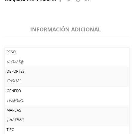
INFORMACIÓN ADICIONAL
PESO
0,700 kg
DEPORTES
CASUAL
GENERO
HOMBRE
MARCAS
J'HAYBER
TIPO