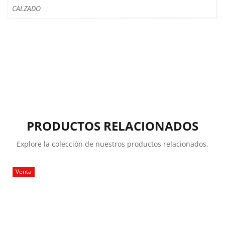
CALZADO
PRODUCTOS RELACIONADOS
Explore la colección de nuestros productos relacionados.
Venta