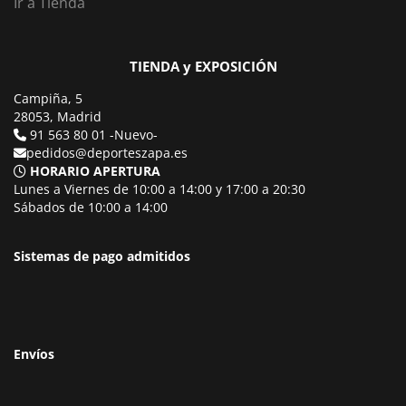
Ir a Tienda
TIENDA y EXPOSICIÓN
Campiña, 5
28053, Madrid
91 563 80 01 -Nuevo-
pedidos@deporteszapa.es
HORARIO APERTURA
Lunes a Viernes de 10:00 a 14:00 y 17:00 a 20:30
Sábados de 10:00 a 14:00
Sistemas de pago admitidos
Envíos