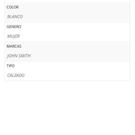
COLOR
BLANCO
GENERO
MUJER
MARCAS
JOHN SMITH
TIPO
CALZADO