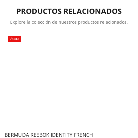
PRODUCTOS RELACIONADOS
Explore la colección de nuestros productos relacionados.
Venta
BERMUDA REEBOK IDENTITY FRENCH