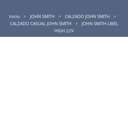
Inicio
JOHN SMITH
CALZADO JOHN SMITH
CALZADO CASUAL JOHN SMITH
JOHN SMITH LIBEL
HIGH 22V