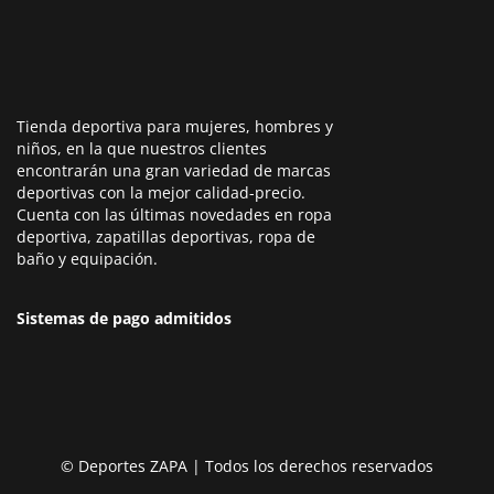
Tienda deportiva para mujeres, hombres y
niños, en la que nuestros clientes
encontrarán una gran variedad de marcas
deportivas con la mejor calidad-precio.
Cuenta con las últimas novedades en ropa
deportiva, zapatillas deportivas, ropa de
baño y equipación.
Sistemas de pago admitidos
© Deportes ZAPA | Todos los derechos reservados