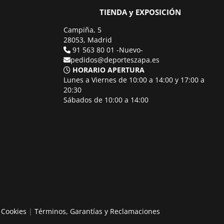
TIENDA y EXPOSICIÓN
Campiña, 5
28053, Madrid
91 563 80 01 -Nuevo-
pedidos@deporteszapa.es
HORARIO APERTURA
Lunes a Viernes de 10:00 a 14:00 y 17:00 a
20:30
Sábados de 10:00 a 14:00
e Cookies
|
Términos, Garantías y Reclamaciones