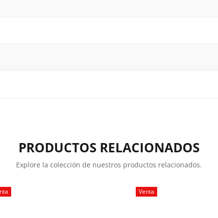
PRODUCTOS RELACIONADOS
Explore la colección de nuestros productos relacionados.
nta
Venta