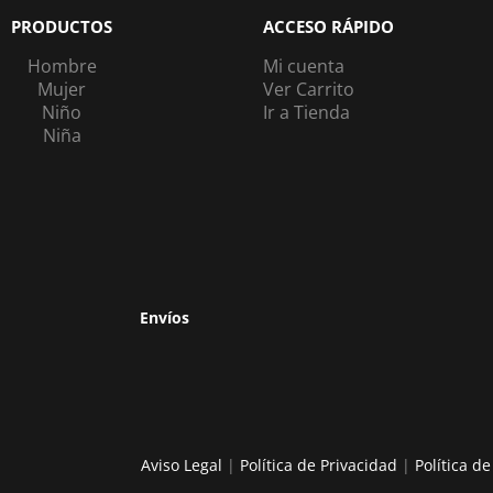
PRODUCTOS
ACCESO RÁPIDO
Hombre
Mi cuenta
Mujer
Ver Carrito
Niño
Ir a Tienda
Niña
Envíos
Aviso Legal
|
Política de Privacidad
|
Política d