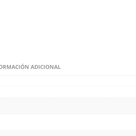
ORMACIÓN ADICIONAL