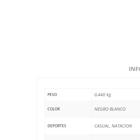
INF
0,440 kg
PESO
NEGRO BLANCO
COLOR
CASUAL, NATACION
DEPORTES