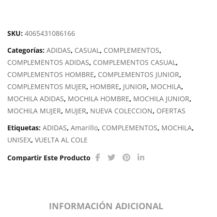
SKU:
4065431086166
Categorías:
ADIDAS
,
CASUAL
,
COMPLEMENTOS
,
COMPLEMENTOS ADIDAS
,
COMPLEMENTOS CASUAL
,
COMPLEMENTOS HOMBRE
,
COMPLEMENTOS JUNIOR
,
COMPLEMENTOS MUJER
,
HOMBRE
,
JUNIOR
,
MOCHILA
,
MOCHILA ADIDAS
,
MOCHILA HOMBRE
,
MOCHILA JUNIOR
,
MOCHILA MUJER
,
MUJER
,
NUEVA COLECCION
,
OFERTAS
Etiquetas:
ADIDAS
,
Amarillo
,
COMPLEMENTOS
,
MOCHILA
,
UNISEX
,
VUELTA AL COLE
Compartir Este Producto
INFORMACIÓN ADICIONAL