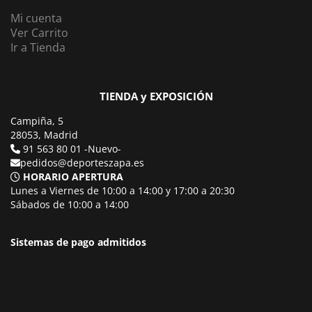
Mi cuenta
Ver Carrito
Ir a Tienda
TIENDA y EXPOSICIÓN
Campiña, 5
28053, Madrid
91 563 80 01 -Nuevo-
pedidos@deporteszapa.es
HORARIO APERTURA
Lunes a Viernes de 10:00 a 14:00 y 17:00 a 20:30
Sábados de 10:00 a 14:00
Sistemas de pago admitidos