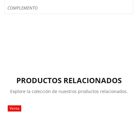
COMPLEMENTO
PRODUCTOS RELACIONADOS
Explore la colección de nuestros productos relacionados.
Venta