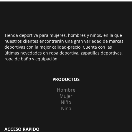
Tienda deportiva para mujeres, hombres y niños, en la que
nuestros clientes encontrarán una gran variedad de marcas
deportivas con la mejor calidad-precio. Cuenta con las
últimas novedades en ropa deportiva, zapatillas deportivas,
ropa de baño y equipación.
PRODUCTOS
Hombre
Mujer
Niño
Niña
ACCESO RÁPIDO