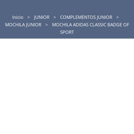
Inicio
JUNIOR
COMPLEMENTOS JUNIOR
MOCHILA JUNIOR
MOCHILA ADIDAS CLASSIC BADGE OF
SPORT