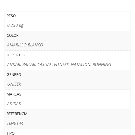
PESO
0,250 kg
COLOR
AMARILLO BLANCO
DEPORTES
ANDAR, BAILAR, CASUAL, FITNESS, NATACION, RUNNING
GENERO
UNISEX
MARCAS
ADIDAS
REFERENCIA
HM9144
TIPO